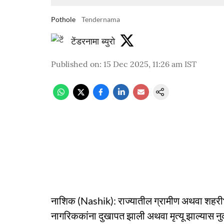
Pothole
Tendernama
टेंडरनामा ब्युरो
Published on
:
15 Dec 2025, 11:26 am
IST
नाशिक (Nashik): राज्यातील ग्रामीण अथवा शहरीभ
नागरिककांना दुखापत झाली अथवा मृत्यू झाल्यास न