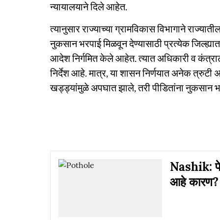
न्यायालयाने दिले आहेत.
त्यानुसार राज्याच्या ग्रामविकास विभागाने राज्यात
नुकसान भरपाई मिळवून देण्यासाठी प्रत्येक जिल्ह्यात
आदेश निर्गमित केले आहेत. त्यात अधिकारी व कंत्र
निर्देश आहे. मात्र, या शासन निर्णयात अनेक त्रुटी
खड्ड्यांमुळे अपघात झाले, तरी पीडितांना नुकसान 
Nashik: पे
आहे कारण?