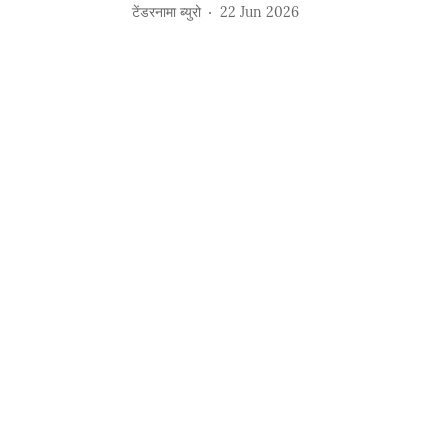
टेंडरनामा ब्युरो
22 Jun 2026