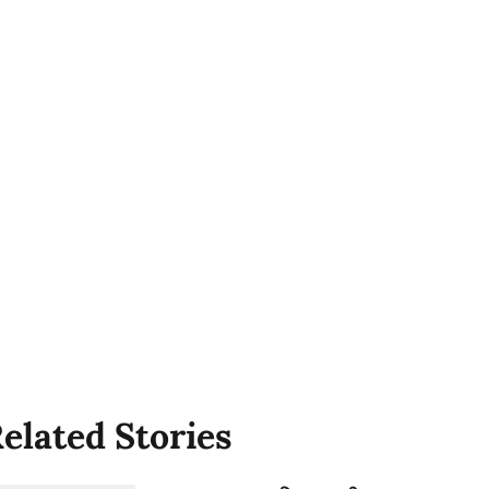
elated Stories