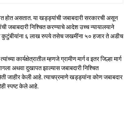
अपघात होत असतात. या खड्ड्यांची जबाबदारी सरकारची असून
ांची जबाबदारी निश्चित करण्याचे आदेश उच्च न्यायालयाने
यास कुटुंबीयांना ६ लाख रुपये तसेच जखमींना ५० हजार ते अडीच
यांच्या कार्यक्षेत्रातील म्हणजे ग्रामीण मार्ग व इतर जिल्हा मार्ग
 लागला अथवा दुखापत झाल्यास जबाबदारी निश्चित
मिती जाहीर केली आहे. त्याचप्रमाणे खड्ड्यांना कोण जबाबदार
ी स्पष्ट केले आहे.