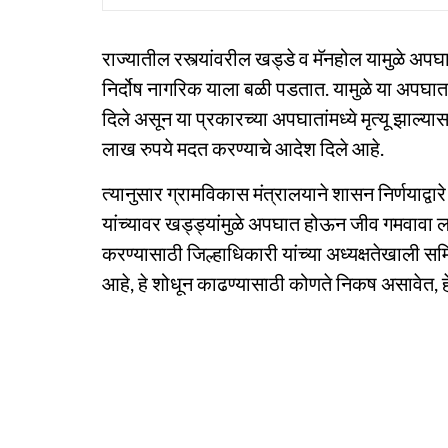
राज्यातील रस्त्यांवरील खड्डे व मॅनहोल यामुळे 
निर्दोष नागरिक याला बळी पडतात. यामुळे या अपघात
दिले असून या प्रकारच्या अपघातांमध्ये मृत्यू झाल्
लाख रुपये मदत करण्याचे आदेश दिले आहे.
त्यानुसार ग्रामविकास मंत्रालयाने शासन निर्णयाद्वारे त्
यांच्यावर खड्ड्यांमुळे अपघात होऊन जीव गमवावा
करण्यासाठी जिल्हाधिकारी यांच्या अध्यक्षतेखाली स
आहे, हे शोधून काढण्यासाठी कोणते निकष असावेत, हेह