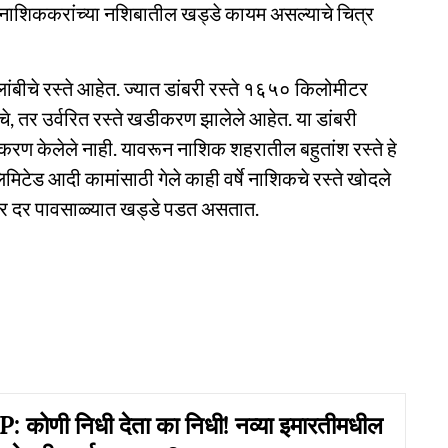
 नाशिककरांच्या नशिबातील खड्डे कायम असल्याचे चित्र
चे रस्ते आहेत. ज्यात डांबरी रस्ते १६५० किलोमीटर
चे, तर उर्वरित रस्ते खडीकरण झालेले आहेत. या डांबरी
 नुतनीकरण केलेले नाही. यावरून नाशिक शहरातील बहुतांश रस्ते हे
िमिटेड आदी कामांसाठी गेले काही वर्षे नाशिकचे रस्ते खोदले
ांवर दर पावसाळ्यात खड्डे पडत असतात.
 कोणी निधी देता का निधी! नव्या इमारतीमधील