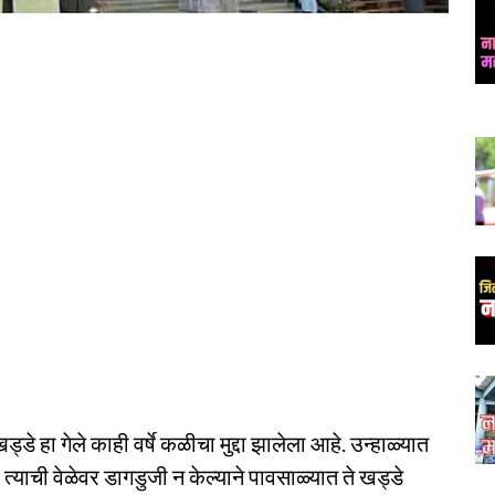
 हा गेले काही वर्षे कळीचा मुद्दा झालेला आहे. उन्हाळ्यात
त्याची वेळेवर डागडुजी न केल्याने पावसाळ्यात ते खड्डे