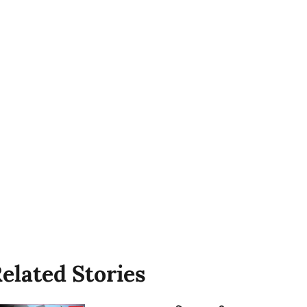
elated Stories