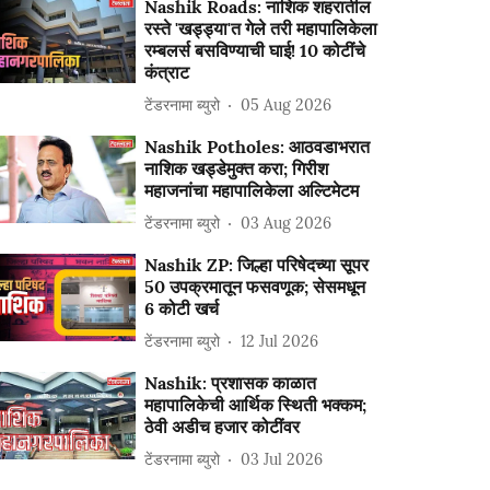
Nashik Roads: नाशिक शहरातील
रस्ते 'खड्ड्या'त गेले तरी महापालिकेला
रम्बलर्स बसविण्याची घाई! 10 कोटींचे
कंत्राट
टेंडरनामा ब्युरो
05 Aug 2026
Nashik Potholes: आठवडाभरात
नाशिक खड्डेमुक्त करा; गिरीश
महाजनांचा महापालिकेला अल्टिमेटम
टेंडरनामा ब्युरो
03 Aug 2026
Nashik ZP: जिल्हा परिषेदच्या सूपर
50 उपक्रमातून फसवणूक; सेसमधून
6 कोटी खर्च
टेंडरनामा ब्युरो
12 Jul 2026
Nashik: प्रशासक काळात
महापालिकेची आर्थिक स्थिती भक्कम;
ठेवी अडीच हजार कोटींवर
टेंडरनामा ब्युरो
03 Jul 2026