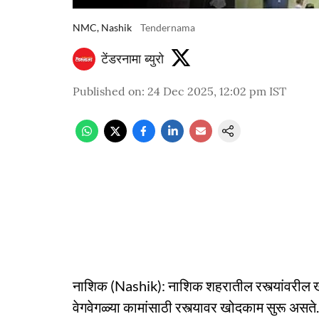
NMC, Nashik
Tendernama
टेंडरनामा ब्युरो
Published on
:
24 Dec 2025, 12:02 pm
IST
नाशिक (Nashik): नाशिक शहरातील रस्त्यांवरील खड्डे
वेगवेगळ्या कामांसाठी रस्त्यावर खोदकाम सुरू असते. 