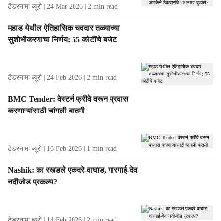
टेंडरनामा ब्युरो
24 Mar 2026
2
min read
महाड येथील ऐतिहासिक चवदार तळ्याच्या
सुशोभीकरणाचा निर्णय; 55 कोटींचे बजेट
टेंडरनामा ब्युरो
24 Feb 2026
2
min read
BMC Tender: वेस्टर्न फ्रीवे वरून प्रवास
करणाऱ्यांसाठी चांगली बातमी
टेंडरनामा ब्युरो
16 Feb 2026
1
min read
Nashik: का रखडले एकदरे-वाघाड, गारगाई-देव
नदीजोड प्रकल्प?
टेंडरनामा ब्युरो
14 Feb 2026
2
min read