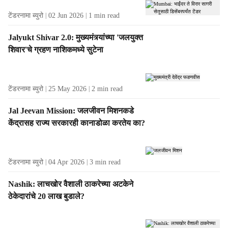
टेंडरनामा ब्युरो
02 Jun 2026
1
min read
Jalyukt Shivar 2.0: मुख्यमंत्र्यांच्या 'जलयुक्त
शिवार'चे ग्रहण नाशिकमध्ये सुटेना
टेंडरनामा ब्युरो
25 May 2026
2
min read
Jal Jeevan Mission: जलजीवन मिशनकडे
केंद्रासह राज्य सरकारही कानाडोळा करतेय का?
टेंडरनामा ब्युरो
04 Apr 2026
3
min read
Nashik: लाचखोर वैशाली ठाकरेच्या अटकेने
ठेकेदारांचे 20 लाख बुडाले?