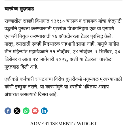
चारवेळा मुदतवाढ
राज्यातील सहाही विभागात १३९८० चालक व सहायक यांचा कंत्राटी
पद्धतीने पुरवठा करण्यासाठी प्रत्येक विभागनिहाय एक या प्रमाणे
एजन्सी नियुक करण्यासाठी १६ ऑक्टोबरला टेंडर प्रसिद्ध केले.
मात्र, त्यासाठी एकही बिडधारक सहभागी झाला नाही. यामुळे मागील
तीन महिन्यांत महामंडळाने ११ नोव्हेंबर, २४ नोव्हेंबर, ९ डिसेंबर, २४
डिसेंबर व आता १४ जानेवारी २०२६, अशी या टेंडरला चारवेळा
मुदतवाढ दिली आहे.
एकीकडे कर्मचारी संघटनांचा विरोध दुसरीकडे मनुष्यबळ पुरवण्यासाठी
कोणी इच्छुक नसणे, या कारणांमुळे या भरतीचे भवितव्य अद्याप
अंधारात असल्याचे दिसत आहे.
ADVERTISEMENT / WIDGET