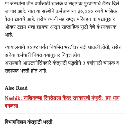
या संस्थांना तीन वर्षांसाठी चालक व सहायक पुरवण्याचे टेंडर दिले
जाणार आहे. यात या संस्थेने कर्मचाऱ्यांना ३०,००० रुपये मासिक
वेतन द्यायचे आहे. तसेच त्यांनी महाराष्ट्र परिवहन कायद्यानुसार
ओव्हर टाइम भत्ता द्यायचा असून साप्ताहिक सुटी देणे बंधनकारक
आहे.
न्यायालयाने २०२४ पर्यंत नियमित भरतीवर बंदी घातली होती, तसेच
अनेक कर्मचारी नियत वयानुसार निवृत्त होत
असल्याने आउटसोर्सिंगद्वारे कंत्राटी पद्धतीने ३ वर्षांसाठी चालक व
सहायक भरती होत आहे.
Also Read
Nashik: नाशिकच्या रिंगरोडला केंद्र सरकारची मंजुरी; 'हा' भाग
वगळला
विभागनिहाय कंत्राटी भरती