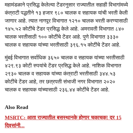
महामंडळाने प्रसिद्ध केलेल्या टेंडरनुसार राज्यातील सहाही विभागांमध्ये
कंत्राटी पद्धतीने १३ हजार ९८० चालक व सहायक यांची भरती केली
जाणार आहे. त्यात नागपूर विभागात १२१० चालक भरती करण्यासाठी
१४५.५२ कोटींचे टेंडर प्रसिद्ध केले आहे. अमरावती विभागात ८४०
चालक भरतीसाठी १०० कोटींचे टेंडर आहे. पुणे विभागात ३३३०
चालक व सहायक यांच्या भरतीसाठी ३९६.१५ कोटींचे टेंडर आहे.
मुंबई विभागात सर्वाधिक ३६५० चालक व सहायक यांच्या भरतीसाठी
४२९.९३ कोटी रुपयांचे टेंडर प्रसिद्ध केले आहे. नाशिक विभागात
२९३० चालक व सहायक यांच्या कंत्राटी भरतीसाठी ३४४.५३
कोटींचे टेंडर आहे, तर छत्रपती संभाजी नगर विभागात २०२०
चालक व सहायक यांच्यासाठी २३६.४४ कोटींचे टेंडर आहे.
Also Read
MSRTC: आता राज्यातील बसस्थानके होणार चकाचक! दर 15
दिवसांनी...