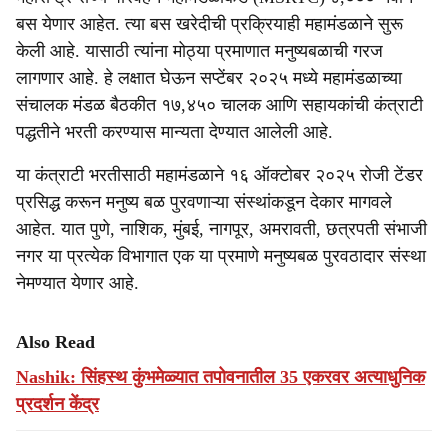
बस येणार आहेत. त्या बस खरेदीची प्रक्रियाही महामंडळाने सुरू
केली आहे. यासाठी त्यांना मोठ्या प्रमाणात मनुष्यबळाची गरज
लागणार आहे. हे लक्षात घेऊन सप्टेंबर २०२५ मध्ये महामंडळाच्या
संचालक मंडळ बैठकीत १७,४५० चालक आणि सहायकांची कंत्राटी
पद्धतीने भरती करण्यास मान्यता देण्यात आलेली आहे.
या कंत्राटी भरतीसाठी महामंडळाने १६ ऑक्टोबर २०२५ रोजी टेंडर
प्रसिद्ध करून मनुष्य बळ पुरवणाऱ्या संस्थांकडून देकार मागवले
आहेत. यात पुणे, नाशिक, मुंबई, नागपूर, अमरावती, छत्रपती संभाजी
नगर या प्रत्येक विभागात एक या प्रमाणे मनुष्यबळ पुरवठादार संस्था
नेमण्यात येणार आहे.
Also Read
Nashik: सिंहस्थ कुंभमेळ्यात तपोवनातील 35 एकरवर अत्याधुनिक
प्रदर्शन केंद्र