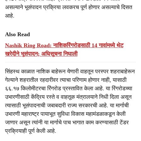
असल्याने भूसंपादन प्रक्रिया लवकरच पूर्ण होणार असल्याचे दिसत
आहे.
Also Read
Nashik Ring Road: नाशिकरिंगरोडसाठी 14 गावांमध्ये थेट
खरेदीने भूसंपादन; अधिसूचना निघाली
सिंहस्थ काळात नाशिक बाहेरून येणारी वाहतून परस्पर शहराबाहेरून
गेल्याने शहरातील रहदारीवर त्याचा परिणाम होणार नाही, यासाठी
६६.१७ किलोमीटरचा रिंगरोड प्रस्तावित केला आहे. या रिंगरोडच्या
उभारणीसाठी केंद्रिय रस्ते व वाहतूक मंत्रालयाने निधी दिला असून
त्यासाठी भूसंपादनाची जबाबदारी राज्य सरकारची आहे. या मार्गाची
उभारणी महाराष्ट्र पायाभूत सुविधा विकास महामंडळाकडून केली
जाणार असून त्यांनी या मार्गाचे पाच भागात काम करण्यासाठी टेंडर
प्रक्रियाही पूर्ण केली आहे.