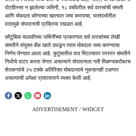
पोटहिस्सा न झालेल्या जमिनी, १८ वर्षांवरील सर्व वारसांची संमती
आणि मोबदला कोणाच्या खात्यात जमा करायचा, यासंदर्भातील
वादामुळे संपादनाची प्रक्रिया रखडत आहे.
कौटुंबिक मालकीच्या जमिनींच्या प्रकरणात सर्व वारसांच्या लेखी
संमतीने संयुक्त बँक खाते उघडून त्यात मोबदला जमा करण्याचा
निर्णय घेण्यात आला आहे. कुटुंबातील वाद मिटल्यावर परस्पर संमतीने
निधीचे वाटप करता येणार असल्याने संपादनाला गती मिळण्याबरोबरच
शेतकऱ्यांचे २५ टक्के अतिरिक्त मोबदल्याचे नुकसानही टळणार
असल्याची अपेक्षा प्रशासनाने व्यक्त केली आहे.
ADVERTISEMENT / WIDGET