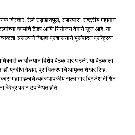
्थानक विस्तार, रेल्वे उड्डाणपूल, अंडरपास, राष्ट्रीय महामार्ग
ल्पांच्या कामांचे टेंडर आणि नियोजन वेगाने सुरू आहे. या
्यकता असल्याने जिल्हा प्रशासनाने भूसंपादन प्रक्रिया
्हाधिकारी कार्यालयात विशेष बैठक पार पडली. या बैठकीला
त डॉ. प्रवीण गेडाम, प्राधिकरणाचे आयुक्त शेखर सिंह,
 विकास महामंडळाचे व्यवस्थापकीय सल्लागार ब्रिजेश दीक्षित
देवेंद्र पवार उपस्थित होते.