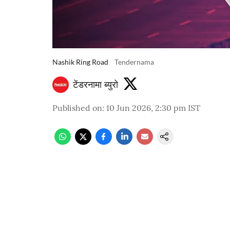
Nashik Ring Road
Tendernama
टेंडरनामा ब्युरो
Published on
:
10 Jun 2026, 2:30 pm
IST