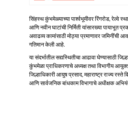
सिंहस्थ कुंभमेळ्याच्या पार्श्वभूमीवर रिंगरोड, रेल्वे स
आणि नवीन घाटांची निर्मिती यांसारख्या पायाभूत प्रक
अवाढव्य कामांसाठी मोठ्या प्रमाणावर जमिनींची आवश
गतिमान केली आहे.
या संदर्भातील सद्यस्थितीचा आढावा घेण्यासाठी जिल
कुंभमेळा प्राधिकरणाचे अध्यक्ष तथा विभागीय आयुक्
जिल्हाधिकारी आयुष प्रसाद, महाराष्ट्र राज्य रस्ते
आणि सार्वजनिक बांधकाम विभागाचे अधीक्षक अभियंता 