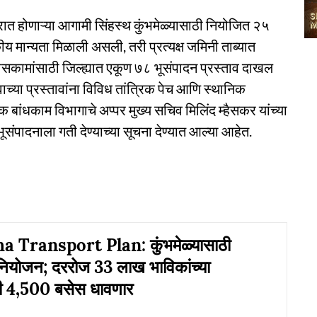
ात होणाऱ्या आगामी सिंहस्थ कुंभमेळ्यासाठी नियोजित २५
य मान्यता मिळाली असली, तरी प्रत्यक्ष जमिनी ताब्यात
सकामांसाठी जिल्ह्यात एकूण ७८ भूसंपादन प्रस्ताव दाखल
ाच्या प्रस्तावांना विविध तांत्रिक पेच आणि स्थानिक
िक बांधकाम विभागाचे अप्पर मुख्य सचिव मिलिंद म्हैसकर यांच्या
संपादनाला गती देण्याच्या सूचना देण्यात आल्या आहेत.
 Transport Plan: कुंभमेळ्यासाठी
नियोजन; दररोज 33 लाख भाविकांच्या
ी 4,500 बसेस धावणार