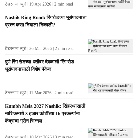
टेंडरनामा ब्युरो
19 Apr 2026
2
min read
Nashik Ring Road: रिंगरोडच्या भूसंपादनाचा
प्रश्न कसा निघाला निकाली?
टेंडरनामा ब्युरो
26 Mar 2026
2
min read
पुणे रिंग रोडच्या धर्तीवर देवळाली रिंग रोड
भूसंपादनासाठी विशेष पॅकेज
टेंडरनामा ब्युरो
11 Mar 2026
2
min read
Kumbh Mela 2027 Nashik: सिंहस्थासाठी
नाशिकमध्ये 3 हजार कोटींच्या 16 प्रकल्पांना
केंद्राचा ग्रीन सिग्नल
टेंडरनामा ब्युरो
10 Mar 2026
3
min read