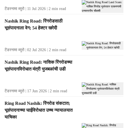
टेंडरनामा ब्युरो
11 Jul 2026
2
min read
Nashik Ring Road: रिंगरोडसाठी
भूसंपादनाला वेग; 54 हेक्टर खरेदी
टेंडरनामा ब्युरो
02 Jul 2026
2
min read
Nashik Ring Road: नाशिक रिंगरोडच्या
भूसंपादनविरोधात मंत्री भुजबळांची उडी
टेंडरनामा ब्युरो
17 Jun 2026
2
min read
Ring Road Nashik: रिंगरोड संकटात;
भूसंपादनाच्या घाईविरोधात उच्च न्यायालयात
याचिका