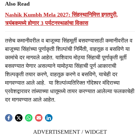
Also Read
Nashik Kumbh Mela 2027: सिंहस्थानिमित्त इगतपुरी,
त्र्यंबकमध्ये होणार 3 पर्यटनस्थळांचा विकास
तसेच कमानीवरील व बाजूच्या सिंहमूर्ती बसवण्यासाठी कमानीवरील व
बाजूच्या सिंहांच्या पूर्णाकृती शिल्पांची निर्मिती, वाहतूक व बसविणे या
कामांचे दर मागवले आहेत. याशिवाय मोठ्या सिंहाची पूर्णाकृती मूर्ती
बसवण्यात येणार असल्याने यामोठ्या सिंहाची पूर्ण आकाराची
शिल्पकृती तयार करणे, वाहतूक करणे व बसविणे, याचेही दर
मागवण्यात आले आहे. या शिल्पांव्यतिरिक्त गोंदेश्वर मंदिराच्या
प्रवेशद्वारावर तांब्याच्या धातूमध्ये तायर करण्यात आलेल्या फलकाचेही
दर मागवण्यात आले आहेत.
ADVERTISEMENT / WIDGET