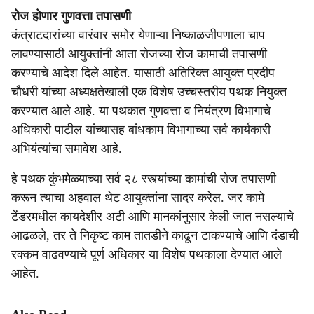
रोज होणार गुणवत्ता तपासणी
कंत्राटदारांच्या वारंवार समोर येणाऱ्या निष्काळजीपणाला चाप
लावण्यासाठी आयुक्तांनी आता रोजच्या रोज कामाची तपासणी
करण्याचे आदेश दिले आहेत. यासाठी अतिरिक्त आयुक्त प्रदीप
चौधरी यांच्या अध्यक्षतेखाली एक विशेष उच्चस्तरीय पथक नियुक्त
करण्यात आले आहे. या पथकात गुणवत्ता व नियंत्रण विभागाचे
अधिकारी पाटील यांच्यासह बांधकाम विभागाच्या सर्व कार्यकारी
अभियंत्यांचा समावेश आहे.
हे पथक कुंभमेळ्याच्या सर्व २८ रस्त्यांच्या कामांची रोज तपासणी
करून त्याचा अहवाल थेट आयुक्तांना सादर करेल. जर कामे
टेंडरमधील कायदेशीर अटी आणि मानकांनुसार केली जात नसल्याचे
आढळले, तर ते निकृष्ट काम तातडीने काढून टाकण्याचे आणि दंडाची
रक्कम वाढवण्याचे पूर्ण अधिकार या विशेष पथकाला देण्यात आले
आहेत.