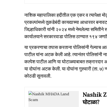
नाशिक महापालिका हद्दीतील एक एकर व त्यापेक्षा 
प्रकल्पांमध्ये तुकडेबंदी कायद्याच्या आधारवर बन
जिल्हाधिकारी यांनी २०२४ मध्ये नेमलेल्या समितीने
कार्यालयाने सरकारवाडा पोलिस ठाण्यात १९४ जणांवि
या प्रकरणाचा तपास करताना पोलिसांनी गेल्याच 
पाटील यांना अटक केली आहे. त्यानंतर पोलिसांनी
कल्पेश पाटील आणि या घोटाळ्याबाबत तक्रारदार अ
या दोघांना अटक केली. या दोघांना गुरुवारी (ता. ७) 
कोठडी सुनावली.
Nashik ZP
घोटाळा?