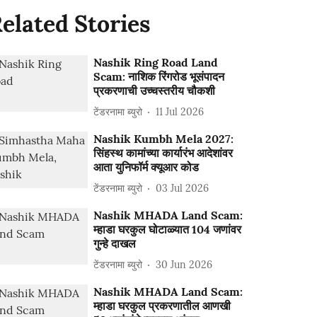
elated Stories
Nashik Ring Road Land
Scam: नाशिक रिंगरोड भूसंपादन
प्रकरणाची उच्चस्तरीय चौकशी
टेंडरनामा ब्युरो
11 Jul 2026
Nashik Kumbh Mela 2027:
सिंहस्थ कामांच्या कार्यारंभ आदेशांवर
आता युनिफॉर्म क्यूआर कोड
टेंडरनामा ब्युरो
03 Jul 2026
Nashik MHADA Land Scam:
म्हाडा घरकुल घोटाळ्यात 104 जणांवर
गुन्हे दाखल
टेंडरनामा ब्युरो
30 Jun 2026
Nashik MHADA Land Scam:
म्हाडा घरकुल प्रकरणातील आणखी