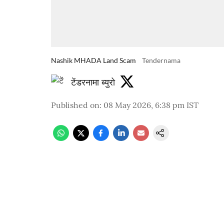
Nashik MHADA Land Scam
Tendernama
टेंडरनामा ब्युरो
Published on
:
08 May 2026, 6:38 pm
IST