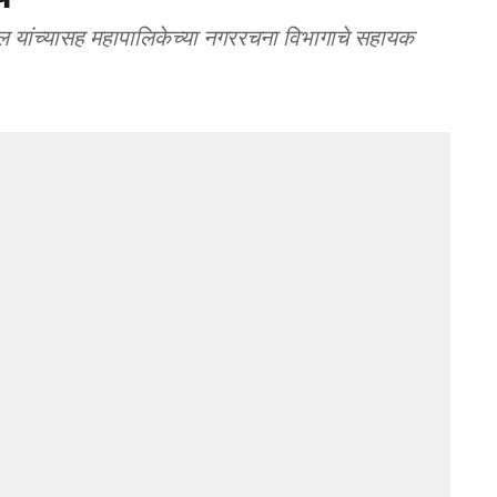
ल यांच्यासह महापालिकेच्या नगररचना विभागाचे सहायक