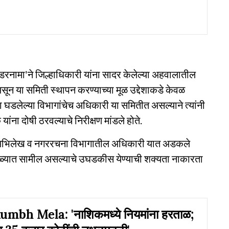
रनामा'ने जिल्हाधिकारी यांना सादर केलेल्या अहवालातील
सून या समिती स्थापन करण्याच्या मूळ उद्देशाकडे केवळ
ोटाळा घडलेल्या विभागांचेच अधिकारी या समितीत असल्याने त्यांनी
 दोषी ठरवल्याचे निरीक्षण मांडले होते.
 अभिलेख व नगररचना विभागातील अधिकारी यात अडकले
ाळ्यात सामील असल्याचे उघडकीस येण्याची शक्यता नाकारता
mbh Mela: 'नाशिकमध्ये नियमांना हरताळ;