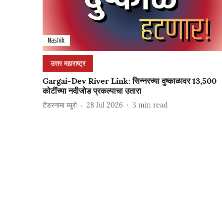
उत्तर महाराष्ट्र
Gargai-Dev River Link: सिन्नरच्या दुष्काळावर 13,500
कोटींच्या नदीजोड प्रकल्पाचा उतारा
टेंडरनामा ब्युरो
28 Jul 2026
3
min read