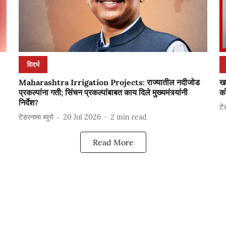
विदर्भ
Maharashtra Irrigation Projects: राज्यातील नदीजोड
ख
प्रकल्पांना गती; सिंचन प्रकल्पांबाबत काय दिले मुख्यमंत्र्यांनी
को
निर्देश?
टे
टेंडरनामा ब्युरो
20 Jul 2026
2
min read
Read More