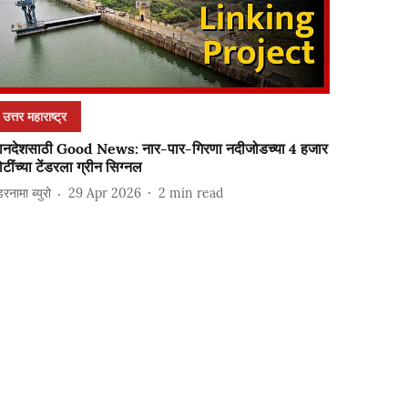
उत्तर महाराष्ट्र
ानदेशसाठी Good News: नार-पार-गिरणा नदीजोडच्या 4 हजार
टींच्या टेंडरला ग्रीन सिग्नल
ंडरनामा ब्युरो
29 Apr 2026
2
min read