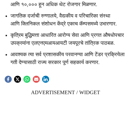
आणि १०,००० हून अधिक थेट रोजगार मिळणार.
जागतिक दर्जाची रुग्णालये, वैद्यकीय व परिचारिका संस्था
आणि क्लिनिकल संशोधन केंद्रे एकाच कॅम्पसमध्ये उभारणार.
कृत्रिम बुद्धिमत्ता आधारित आरोग्य सेवा आणि प्रगत औषधोपचार
उपक्रमांना एलएनएमआयआयटी जयपूरचे तांत्रिक पाठबळ.
आवश्यक त्या सर्व प्रशासकीय परवानग्या आणि टेंडर प्रक्रियेला
गती देण्यासाठी राज्य सरकार पूर्ण सहकार्य करणार.
ADVERTISEMENT / WIDGET