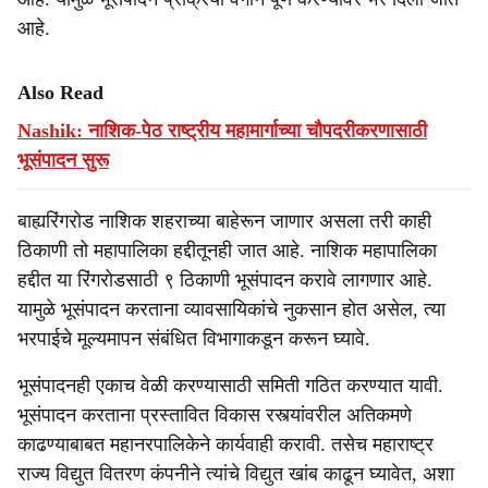
आहे.
Also Read
Nashik: नाशिक-पेठ राष्ट्रीय महामार्गाच्या चौपदरीकरणासाठी
भूसंपादन सुरू
बाह्यरिंगरोड नाशिक शहराच्या बाहेरून जाणार असला तरी काही
ठिकाणी तो महापालिका हद्दीतूनही जात आहे. नाशिक महापालिका
हद्दीत या रिंगरोडसाठी ९ ठिकाणी भूसंपादन करावे लागणार आहे.
यामुळे भूसंपादन करताना व्यावसायिकांचे नुकसान होत असेल, त्या
भरपाईचे मूल्यमापन संबंधित विभागाकडून करून घ्यावे.
भूसंपादनही एकाच वेळी करण्यासाठी समिती गठित करण्यात यावी.
भूसंपादन करताना प्रस्तावित विकास रस्त्यांवरील अतिकमणे
काढण्याबाबत महानरपालिकेने कार्यवाही करावी. तसेच महाराष्ट्र
राज्य विद्युत वितरण कंपनीने त्यांचे विद्युत खांब काढून घ्यावेत, अशा