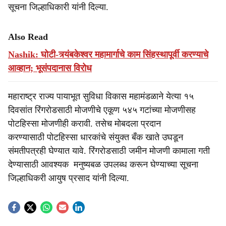
सूचना जिल्हाधिकारी यांनी दिल्या.
Also Read
Nashik: घोटी-त्र्यंबकेश्वर महामार्गाचे काम सिंहस्थापूर्वी करण्याचे
आव्हान; भूसंपदानास विरोध
महाराष्ट्र राज्य पायाभूत सुविधा विकास महामंडळाने येत्या १५
दिवसांत रिंगरोडसाठी मोजणीचे एकूण ५४५ गटांच्या मोजणीसह
पोटहिस्सा मोजणीही करावी. तसेच मोबदला प्रदान
करण्यासाठी पोटहिस्सा धारकांचे संयुक्त बँक खाते उघडून
संमतीपत्रही घेण्यात यावे. रिंगरोडसाठी जमीन मोजणी कामाला गती
देण्यासाठी आवश्यक मनुष्यबळ उपलब्ध करून घेण्याच्या सूचना
जिल्हाधिकरी आयुष प्रसाद यांनी दिल्या.