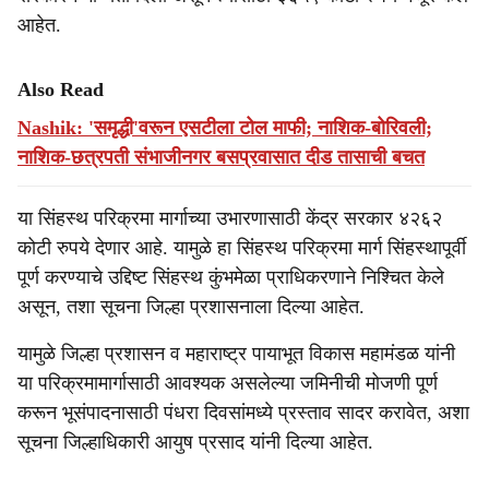
आहेत.
Also Read
Nashik: 'समृद्धी'वरून एसटीला टोल माफी; नाशिक-बोरिवली;
नाशिक-छत्रपती संभाजीनगर बसप्रवासात दीड तासाची बचत
या सिंहस्थ परिक्रमा मार्गाच्या उभारणासाठी केंद्र सरकार ४२६२
कोटी रुपये देणार आहे. यामुळे हा सिंहस्थ परिक्रमा मार्ग सिंहस्थापूर्वी
पूर्ण करण्याचे उद्दिष्ट सिंहस्थ कुंभमेळा प्राधिकरणाने निश्चित केले
असून, तशा सूचना जिल्हा प्रशासनाला दिल्या आहेत.
यामुळे जिल्हा प्रशासन व महाराष्ट्र पायाभूत विकास महामंडळ यांनी
या परिक्रमामार्गासाठी आवश्यक असलेल्या जमिनीची मोजणी पूर्ण
करून भूसंपादनासाठी पंधरा दिवसांमध्ये प्रस्ताव सादर करावेत, अशा
सूचना जिल्हाधिकारी आयुष प्रसाद यांनी दिल्या आहेत.