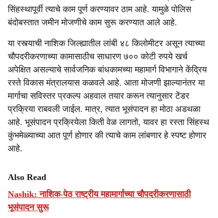
सिंहस्थापूर्वी त्याचे काम पूर्ण करण्यावर ठाम आहे. यामुळे पोलिस
बंदोबस्तात जमीन मोजणीचे काम सुरू करण्यात आले आहे.
या रस्त्याची नाशिक जिल्ह्यातील लांबी ४८ किलोमीटर असून त्याच्या
चौपदरीकरणाच्या कामासाठीच साधारण ७०० कोटी रुपये खर्च
अपेक्षित असल्याचे सार्वजनिक बांधकामच्या महामार्ग विभागाने केंद्रिय
रस्ते विकास मंत्रालयास कळवले आहे. आता मोजणी झाल्यानंतर या
मार्गाचा सविस्तर प्रकल्प अहवाल तयार करून त्यानुसार टेंडर
प्रक्रिया राबवली जाईल. मात्र, त्यात भूसंपादन हा मोठा अडथळा
आहे. भूसंपादन प्रक्रियेला किती वेळ लागतो, यावर हा रस्ता सिंहस्थ
कुंभमेळ्याच्या आत पूर्ण होणार की त्याचे काम लांबणार हे स्पष्ट होणार
आहे.
Also Read
Nashik: नाशिक-पेठ राष्ट्रीय महामार्गाच्या चौपदरीकरणासाठी
भूसंपादन सुरू