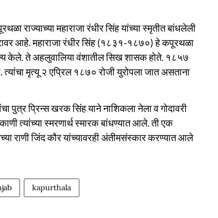
 राज्याच्या महाराजा रंधीर सिंह यांच्या स्मृतीत बांधलेली
ाटावर आहे. महाराजा रंधीर सिंह (१८३१-१८७०) हे कपूरथळा
 राज्य केले. ते अहलुवालिया वंशातील सिख शासक होते. १८५७
केली. त्यांचा मृत्यू २ एप्रिल १८७० रोजी युरोपला जात असताना
ांचा पुत्र प्रिन्स खरक सिंह याने नाशिकला नेला व गोदावरी
ाणी त्यांच्या स्मरणार्थ स्मारक बांधण्यात आले. ती एक
्या राणी जिंद कौर यांच्यावरही अंतीमसंस्कार करण्यात आले
jab
kapurthala