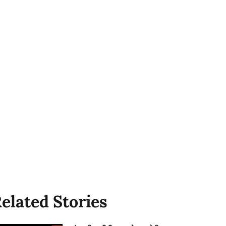
elated Stories