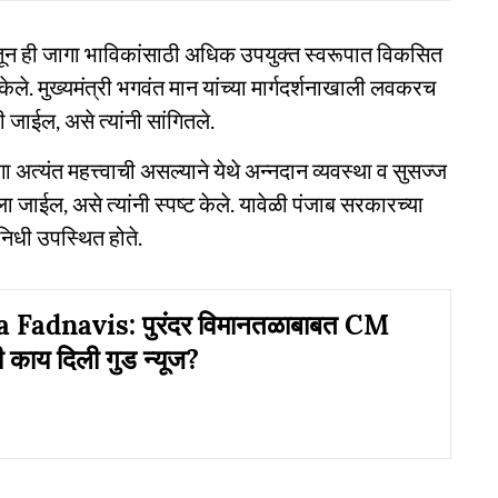
तून ही जागा भाविकांसाठी अधिक उपयुक्त स्वरूपात विकसित
ेले. मुख्यमंत्री भगवंत मान यांच्या मार्गदर्शनाखाली लवकरच
ाईल, असे त्यांनी सांगितले.
गा अत्यंत महत्त्वाची असल्याने येथे अन्नदान व्यवस्था व सुसज्ज
ला जाईल, असे त्यांनी स्पष्ट केले. यावेळी पंजाब सरकारच्या
निधी उपस्थित होते.
Fadnavis: पुरंदर विमानतळाबाबत CM
 काय दिली गुड न्यूज?