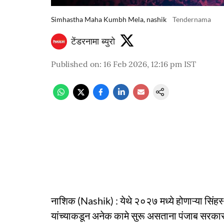
Simhastha Maha Kumbh Mela, nashik
Tendernama
टेंडरनामा ब्युरो
Published on
:
16 Feb 2026, 12:16 pm
IST
नाशिक (Nashik) : येथे २०२७ मध्ये होणाऱ्या सिंहस
यांच्याकडून अनेक कामे सुरू असताना पंजाब सरकारन