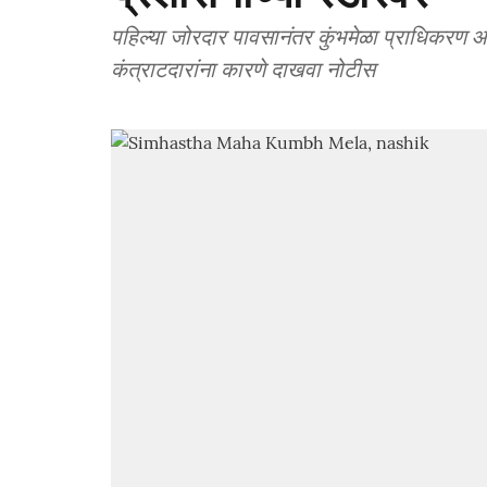
पहिल्या जोरदार पावसानंतर कुंभमेळा प्राधिकरण
कंत्राटदारांना कारणे दाखवा नोटीस