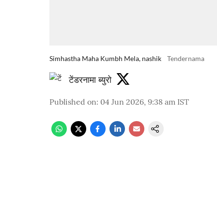
Simhastha Maha Kumbh Mela, nashik
Tendernama
टेंडरनामा ब्युरो
Published on
:
04 Jun 2026, 9:38 am
IST