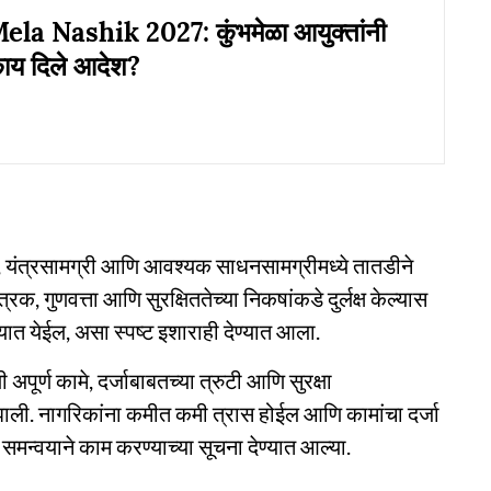
a Nashik 2027: कुंभमेळा आयुक्तांनी
 काय दिले आदेश?
यबळ, यंत्रसामग्री आणि आवश्यक साधनसामग्रीमध्ये तातडीने
्रक, गुणवत्ता आणि सुरक्षिततेच्या निकषांकडे दुर्लक्ष केल्यास
त येईल, असा स्पष्ट इशाराही देण्यात आला.
ूर्ण कामे, दर्जाबाबतच्या त्रुटी आणि सुरक्षा
ली. नागरिकांना कमीत कमी त्रास होईल आणि कामांचा दर्जा
समन्वयाने काम करण्याच्या सूचना देण्यात आल्या.