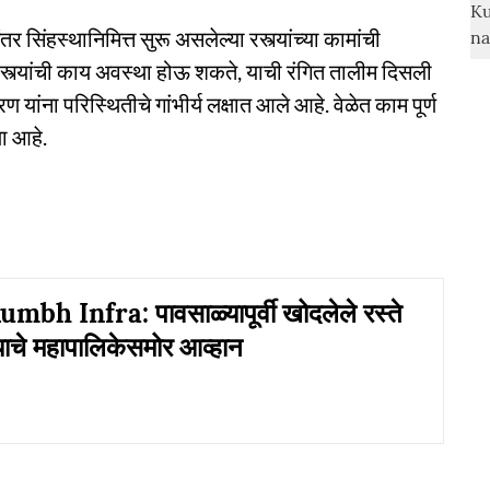
िंहस्थानिमित्त सुरू असलेल्या रस्त्यांच्या कामांची
स्त्यांची काय अवस्था होऊ शकते, याची रंगित तालीम दिसली
यांना परिस्थितीचे गांभीर्य लक्षात आले आहे. वेळेत काम पूर्ण
ा आहे.
bh Infra: पावसाळ्यापूर्वी खोदलेले रस्ते
्याचे महापालिकेसमोर आव्हान