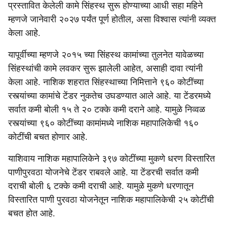
प्रस्तावित केलेली कामे सिंहस्थ सुरू होण्याच्या आधी सहा महिने
म्हणजे जानेवारी २०२७ पर्यंत पूर्ण होतील, असा विश्वास त्यांनी व्यक्त
केला आहे.
यापूर्वीच्या म्हणजे २०१५ च्या सिंहस्थ कामांच्या तुलनेत यावेळच्या
सिंहस्थांची कामे लवकर सुरू झालेली आहेत, असाही दावा त्यांनी
केला आहे. नाशिक शहरात सिंहस्थाच्या निमित्ताने ९६० कोटींच्या
रस्त्यांच्या कामांचे टेंडर नुकतेच उघडण्यात आले आहे. या टेंडरमध्ये
सर्वात कमी बोली १५ ते २० टक्के कमी दराने आहे. यामुळे निव्वळ
रस्त्यांच्या ९६० कोटींच्या कामांमध्ये नाशिक महापालिकेची १६०
कोटींची बचत होणार आहे.
याशिवाय नाशिक महापालिकेने ३९७ कोटींच्या मुकणे धरण विस्तारित
पाणीपुरवठा योजनेचे टेंडर राबवले आहे. या टेंडरची सर्वात कमी
दराची बोली ६ टक्के कमी दराची आहे. यामुळे मुकणे धरणातून
विस्तारित पाणी पुरवठा योजनेतून नाशिक महापालिकेची २५ कोटींची
बचत होत आहे.