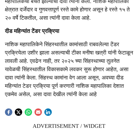
महापालिकेची बचत झाल्याचा दावा त्यांनी केला. नाशिक महापालिका
क्षेत्रात दर्जेदार व गुणवत्तापूर्ण रस्ते कामे होणार असून हे रस्ते १५ ते
२० वर्षे टिकतील, असा त्यांनी दावा केला आहे.
दीड महिन्यांत टेंडर प्रक्रिया
नाशिक महापालिकेने सिंहस्थातील कामांसाठी राबवलेल्या टेंडर
प्रक्रियेला उशीर झाला असल्याची टीका मनीषा खत्री यांनी फेटाळून
लावली आहे. एवढेन नाही, तर २०२५ च्या सिंहस्थाच्या तुलनेत
यावेळची सिंहस्थातील विकासकामे लवकर सुरू होणार आहेत, असा
दावा त्यांनी केला. सिंहस्थ कामांना वेग आला असून, अवघ्या दीड
महिन्यांत टेडर प्रक्रिया पूर्ण करणारी नाशिक महापालिका देशात
एकमेव असेल, असा दावा देखील त्यांनी केला आहे
ADVERTISEMENT / WIDGET