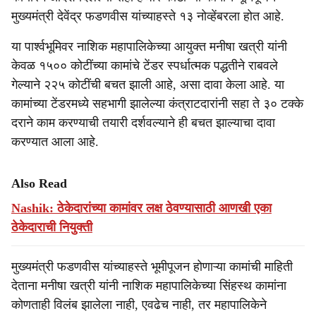
e
मुख्यमंत्री देवेंद्र फडणवीस यांच्याहस्ते १३ नोव्हेंबरला होत आहे.
या पार्श्वभूमिवर नाशिक महापालिकेच्या आयुक्त मनीषा खत्री यांनी
केवळ १५०० कोटींच्या कामांचे टेंडर स्पर्धात्मक पद्धतीने राबवले
गेल्याने २२५ कोटींची बचत झाली आहे, असा दावा केला आहे. या
कामांच्या टेंडरमध्ये सहभागी झालेल्या कंत्राटदारांनी सहा ते ३० टक्के
दराने काम करण्याची तयारी दर्शवल्याने ही बचत झाल्याचा दावा
करण्यात आला आहे.
Also Read
Nashik: ठेकेदारांच्या कामांवर लक्ष ठेवण्यासाठी आणखी एका
ठेकेदाराची नियुक्ती
मुख्यमंत्री फडणवीस यांच्याहस्ते भूमीपूजन होणाऱ्या कामांची माहिती
देताना मनीषा खत्री यांनी नाशिक महापालिकेच्या सिंहस्थ कामांना
कोणताही विलंब झालेला नाही, एवढेच नाही, तर महापालिकेने