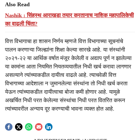
Also Read
Nashik : सिंहस्थ आराखडा तयार करतानाच नाशिक महापालिकेची
का वाढली चिंता?
वित्त विभागाचा हा शासन निर्णय म्हणजे वित्त विभागाच्या सूचनांचे
पालन करणाऱ्या जिल्ह्यांना शिक्षा केल्या सारखे आहे. या संस्थांनी
२०२१-२२ या आर्थिक वर्षात मंजूर केलेली व अद्याप पूर्ण न झालेल्या
या कामांना आता नियमित नियतव्ययातील निधी खर्च करावा लागणार
असल्याने त्यांच्याकडील दायीत्व वाढले आहे. त्याचवेळी वित्त
विभागाच्या आदेशाला न जुमानलेल्या संस्थांना तो निधी खर्च करता
येऊन त्यांच्याकडील दायीत्वाचा बोजा कमी होणार आहे. यामुळे
अखर्चित निधी परत केलेल्या संस्थांचा निधी परत वितरित करून
त्यांच्यावरील अन्याय दूर करण्याची भावना व्यक्त होत आहे.