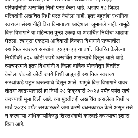
परिषदांनीही अखर्चित निधी परत केला आहे. अद्याप १७ जिल्हा
परिषदांनी अखर्चित निधी परत केलेला नाही. इतर बहुतांश स्थानिक
स्वराज्य संस्थांनीही वित्त विभागाच्या आदेशाला जुमानले नाही. यामुळे
वित्त विभागाने या महिन्यात पुन्हा एकदा या अखर्चित निधीचा आढावा
घेतला. त्यानुसा एकट्या आदिवासी विकास विभागाने राज्यातील
स्थानिक स्वराज्य संस्थांना २०२१-२२ या वर्षात वितरित केलेल्या
निधीपैकी ४२० कोटी रुपये अखर्चित असल्याचे दिसून आले आहे.
त्याचप्रमाणे इतर विभागांनी व जिल्हा वार्षिक योजनेतून वितरित
केलेला शेकडो कोटी रुपये निधी अजूनही स्थानिक स्वराज्य
संस्थांकडे पडून असल्याचे दिसून आले. यामुळे वित्त विभागाने यावर
तोडगा काढण्यासाठी हा निधी २८ फेब्रुवारी २०२४ पर्यंत पर्यंत खर्च
करण्याची मुभा दिली आहे. त्या मुदतीतही अखर्चित असलेला निधी ५
मार्च २०२४ पर्यंत सरकारकडे जमा करणे बंधनकारक केले असून तसे
न करणाऱ्या अधिकाऱ्यांविरुद्ध शिस्तभंगाची कारवाई करण्याचा इशारा
दिला आहे.