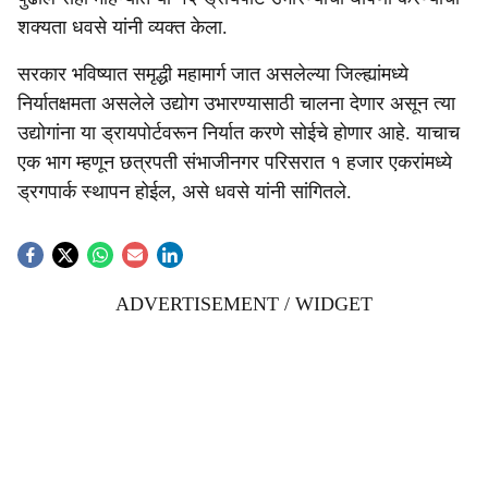
शक्यता धवसे यांनी व्यक्त केला.
सरकार भविष्यात समृद्धी महामार्ग जात असलेल्या जिल्ह्यांमध्ये
निर्यातक्षमता असलेले उद्योग उभारण्यासाठी चालना देणार असून त्या
उद्योगांना या ड्रायपोर्टवरून निर्यात करणे सोईचे होणार आहे. याचाच
एक भाग म्हणून छत्रपती संभाजीनगर परिसरात १ हजार एकरांमध्ये
ड्रगपार्क स्थापन होईल, असे धवसे यांनी सांगितले.
ADVERTISEMENT / WIDGET