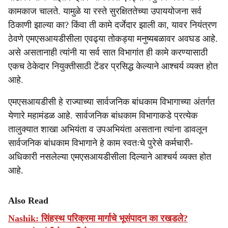
कामकाज चालते. यामुळे या रस्ते सुरक्षिततेच्या उपाययोजना सर्व
ठिकाणी झाल्या का? किंवा ती कामे दर्जेदार झाली का, यावर नियंत्रण
ठेवणे एमएसआयडीसीला एवढ्या तोकड्या मनुष्यबळावर अवघड आहे.
असे असतानाही त्यांनी या सर्व सात विभागांत ही कामे करण्यासाठी
एकच ठेकेदार नियुक्तीसाठी टेंडर प्रसिद्ध केल्याने आश्चर्य व्यक्त होत
आहे.
एमएसआयडीसी हे राज्याच्या सार्वजनिक बांधकाम विभागाच्या अंतर्गत
येणारे महामंडळ आहे. सार्वजनिक बांधकाम विभागाकडे प्रत्येक
तालुक्यात शाखा अभियंता व उपअभियंता असताना त्यांना डावलून
सार्वजनिक बांधकाम विभागाने हे काम स्वतःचे पुरेसे कर्मचारी-
अधिकारी नसलेल्या एमएसआयडीसीला दिल्याने आश्चर्य व्यक्त होत
आहे.
Also Read
Nashik: सिंहस्थ परिक्रमा मार्गाचे भूसंपादन का रखडले?