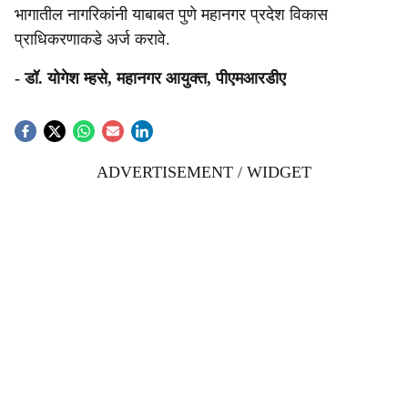
भागातील नागरिकांनी याबाबत पुणे महानगर प्रदेश विकास
प्राधिकरणाकडे अर्ज करावे.
- डॉ. योगेश म्हसे, महानगर आयुक्त, पीएमआरडीए
ADVERTISEMENT / WIDGET