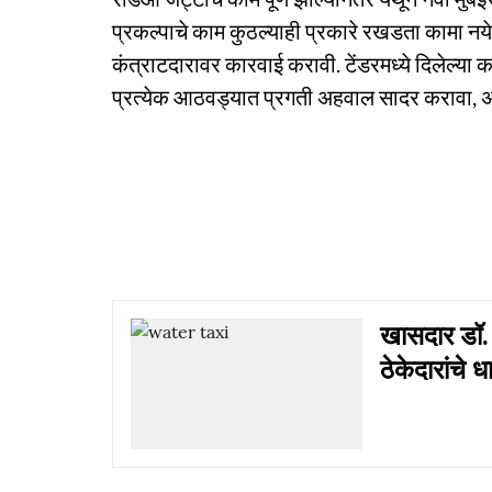
प्रकल्पाचे काम कुठल्याही प्रकारे रखडता कामा नये.
कंत्राटदारावर कारवाई करावी. टेंडरमध्ये दिलेल्या क
प्रत्येक आठवड्यात प्रगती अहवाल सादर करावा, असे नि
खासदार डॉ. श
ठेकेदारांचे 