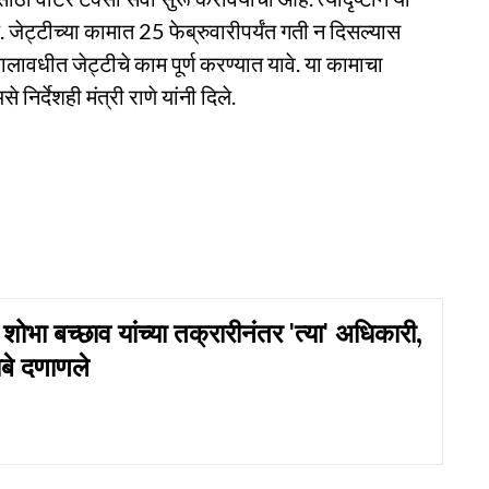
 जेट्टीच्या कामात 25 फेब्रुवारीपर्यंत गती न दिसल्यास
ालावधीत जेट्टीचे काम पूर्ण करण्यात यावे. या कामाचा
र्देशही मंत्री राणे यांनी दिले.
ोभा बच्छाव यांच्या तक्रारीनंतर 'त्या' अधिकारी,
धाबे दणाणले