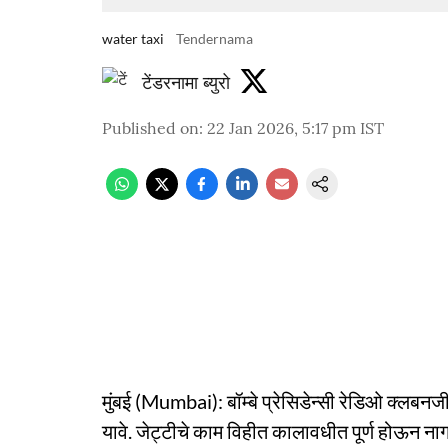
water taxi
Tendernama
टेंडरनामा ब्युरो
Published on
:
22 Jan 2026, 5:17 pm
IST
मुंबई (Mumbai): बॉम्बे प्रेसिडेन्सी रेडिओ क्लबन
यावे. जेट्टीचे काम विहीत कालावधीत पूर्ण होऊन ना