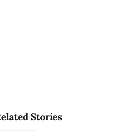
elated Stories