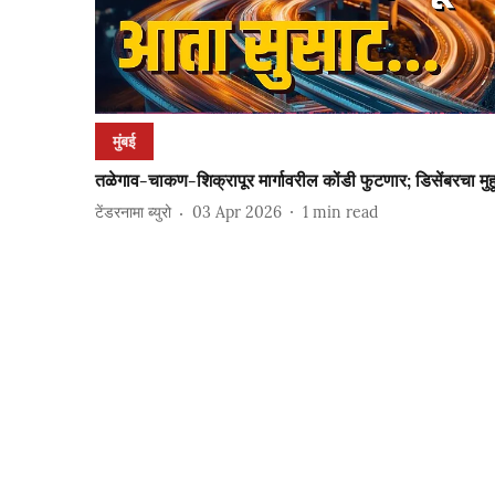
मुंबई
तळेगाव-चाकण-शिक्रापूर मार्गावरील कोंडी फुटणार; डिसेंबरचा मुहूर
टेंडरनामा ब्युरो
03 Apr 2026
1
min read