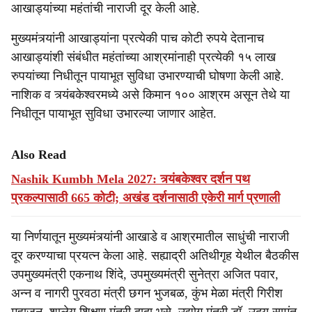
आखाड्यांच्या महंतांची नाराजी दूर केली आहे.
मुख्यमंत्र्यांनी आखाड्यांना प्रत्येकी पाच कोटी रुपये देतानाच
आखाड्यांशी संबंधीत महंतांच्या आश्रमांनाही प्रत्येकी १५ लाख
रुपयांच्या निधीतून पायाभूत सुविधा उभारण्याची घोषणा केली आहे.
नाशिक व त्र्यंबकेश्वरमध्ये असे किमान १०० आश्रम असून तेथे या
निधीतून पायाभूत सुविधा उभारल्या जाणार आहेत.
Also Read
Nashik Kumbh Mela 2027: त्र्यंबकेश्वर दर्शन पथ
प्रकल्पासाठी 665 कोटी; अखंड दर्शनासाठी एकेरी मार्ग प्रणाली
या निर्णयातून मुख्यमंत्र्यांनी आखाडे व आश्रमातील साधुंची नाराजी
दूर करण्याचा प्रयत्न केला आहे. सह्याद्री अतिथीगृह येथील बैठकीस
उपमुख्यमंत्री एकनाथ शिंदे, उपमुख्यमंत्री सुनेत्रा अजित पवार,
अन्न व नागरी पुरवठा मंत्री छगन भुजबळ, कुंभ मेळा मंत्री गिरीश