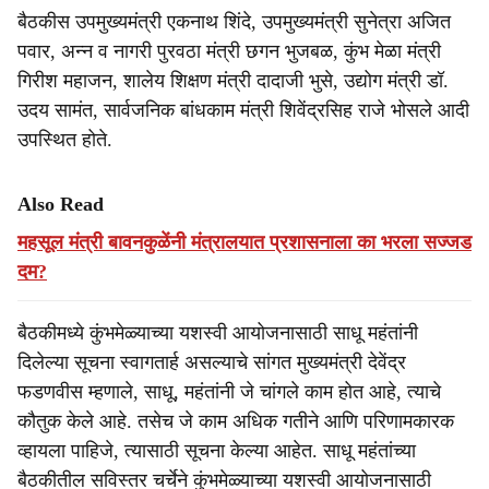
बैठकीस उपमुख्यमंत्री एकनाथ शिंदे, उपमुख्यमंत्री सुनेत्रा अजित
पवार, अन्न व नागरी पुरवठा मंत्री छगन भुजबळ, कुंभ मेळा मंत्री
गिरीश महाजन, शालेय शिक्षण मंत्री दादाजी भुसे, उद्योग मंत्री डॉ.
उदय सामंत, सार्वजनिक बांधकाम मंत्री शिवेंद्रसिह राजे भोसले आदी
उपस्थित होते.
Also Read
महसूल मंत्री बावनकुळेंनी मंत्रालयात प्रशासनाला का भरला सज्जड
दम?
बैठकीमध्ये कुंभमेळ्याच्या यशस्वी आयोजनासाठी साधू महंतांनी
दिलेल्या सूचना स्वागतार्ह असल्याचे सांगत मुख्यमंत्री देवेंद्र
फडणवीस म्हणाले, साधू, महंतांनी जे चांगले काम होत आहे, त्याचे
कौतुक केले आहे. तसेच जे काम अधिक गतीने आणि परिणामकारक
व्हायला पाहिजे, त्यासाठी सूचना केल्या आहेत. साधू महंतांच्या
बैठकीतील सविस्तर चर्चेने कुंभमेळ्याच्या यशस्वी आयोजनासाठी