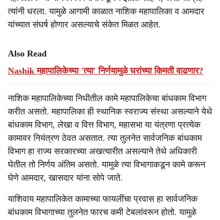
त्यांनी धरला. यामुळे आगामी काळात नाशिक महापालिका व आमदार
यांच्यात संघर्ष होणार असल्याचे संकेत मिळत आहेत.
Also Read
Nashik महापालिकेच्या 'त्या' निर्णयामुळे घरांच्या किमती वाढणार?
नाशिक महापालिकेच्या निधीतील कामे महापालिकेचा बांधकाम विभाग
करीत असतो. महापालिका ही स्थानिक स्वराज्य संस्था असल्याने येथे
बांधकाम विभाग, लेखा व वित्त विभाग, महासभा या यंत्रणा प्रत्येक
कामावर नियंत्रण ठेवत असतात. त्या तुलनेत सार्वजनिक बांधकाम
विभाग हा राज्य सरकारच्या अखत्यारीत असल्याने तेथे अधिकारी
घेतील तो निर्णय अंतिम असतो. यामुळे त्या विभागाकडून कामे करून
घेणे आमदार, खासदार यांना सोपे जाते.
याशिवाय महापालिकेत कामाच्या फायलींचा प्रवास हा सार्वजनिक
बांधकाम विभागाच्या तुलनेत फारच कमी टेबलांवरून होतो. यामुळे