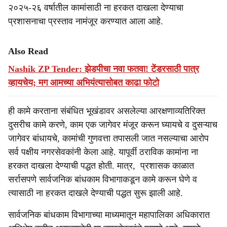
२०२५-२६ वर्षातील कामांसाठी ना हरकत दाखला देण्याचा
प्रशासनाचा प्रस्ताव नामंजूर करण्यात आला आहे.
Also Read
Nashik ZP Tender: झेडपीचा नवा फतवा! टेंडरसाठी पात्र
व्हायचेय; मग आमच्या अभियंत्यासोबत काढा फोटो
ही कामे करताना संबंधित भूखंडावर असलेल्या आरक्षणाव्यतिरिक्त
दुसरीच कामे करणे, काम एक जागेवर मंजूर करून घ्यायचे व दुसऱ्याच
जागेवर बांधायचे, कामांची गुणवत्ता तपासली जात नसल्याचा आरोप
सर्व पक्षीय नगरसेवकांनी केला आहे. यापूर्वी ठराविक कामांना ना
हरकत दाखला देण्याची पद्धत होती. मात्र, प्रशासक काळात
सर्रासपणे सार्वजनिक बांधकाम विभागाकडून कामे करून घेणे व
त्यासाठी ना हरकत दाखले देण्याची पद्धत सुरू झाली आहे.
सार्वजनिक बांधकाम विभागाच्या माध्यमातून महापालिका अधिकारात