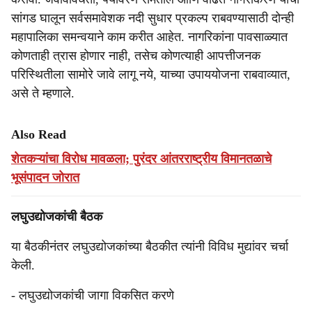
सांगड घालून सर्वसमावेशक नदी सुधार प्रकल्प राबवण्यासाठी दोन्ही
महापालिका समन्वयाने काम करीत आहेत. नागरिकांना पावसाळ्यात
कोणताही त्रास होणार नाही, तसेच कोणत्याही आपत्तीजनक
परिस्थितीला सामोरे जावे लागू नये, याच्या उपाययोजना राबवाव्यात,
असे ते म्हणाले.
Also Read
शेतकऱ्यांचा विरोध मावळला; पुरंदर आंतरराष्ट्रीय विमानतळाचे
भूसंपादन जोरात
लघुउद्योजकांची बैठक
या बैठकीनंतर लघुउद्योजकांच्या बैठकीत त्यांनी विविध मुद्यांवर चर्चा
केली.
- लघुउद्योजकांची जागा विकसित करणे