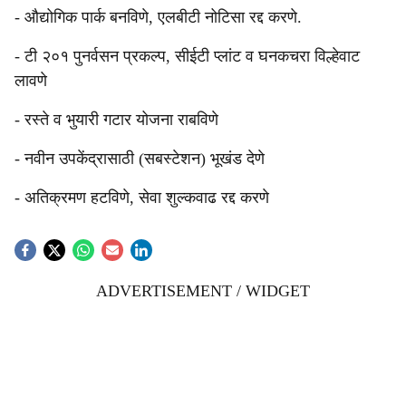
- औद्योगिक पार्क बनविणे, एलबीटी नोटिसा रद्द करणे.
- टी २०१ पुनर्वसन प्रकल्प, सीईटी प्लांट व घनकचरा विल्हेवाट
लावणे
- रस्ते व भुयारी गटार योजना राबविणे
- नवीन उपकेंद्रासाठी (सबस्टेशन) भूखंड देणे
- अतिक्रमण हटविणे, सेवा शुल्कवाढ रद्द करणे
ADVERTISEMENT / WIDGET