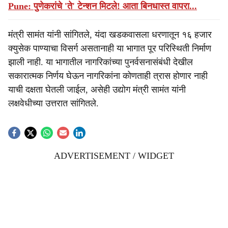
Pune: पुणेकरांचे 'ते' टेन्शन मिटले! आता बिनधास्त वापरा...
मंत्री सामंत यांनी सांगितले, यंदा खडकवासला धरणातून १६ हजार
क्युसेक पाण्याचा विसर्ग असतानाही या भागात पूर परिस्थिती निर्माण
झाली नाही. या भागातील नागरिकांच्या पुनर्वसनासंबंधी देखील
सकारात्मक निर्णय घेऊन नागरिकांना कोणताही त्रास होणार नाही
याची दक्षता घेतली जाईल, असेही उद्योग मंत्री सामंत यांनी
लक्षवेधीच्या उत्तरात सांगितले.
ADVERTISEMENT / WIDGET