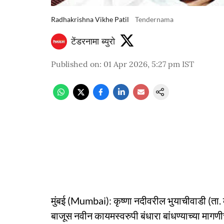
Radhakrishna Vikhe Patil
Tendernama
टेंडरनामा ब्युरो
Published on
:
01 Apr 2026, 5:27 pm
IST
मुंबई (Mumbai): कृष्णा नदीवरील भुयाचीवाडी (ता. क
बाजूस नवीन कायमस्वरुपी बंधारा बांधण्याच्या मागणीच