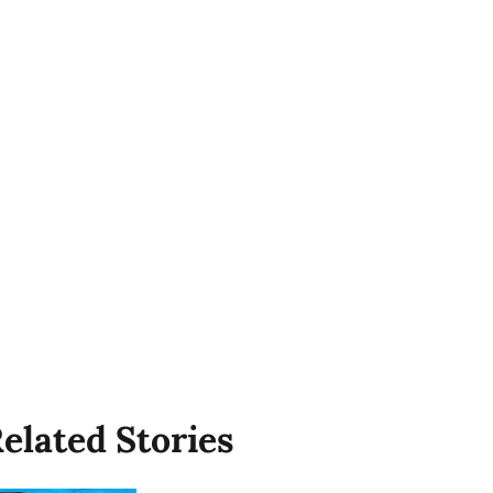
elated Stories