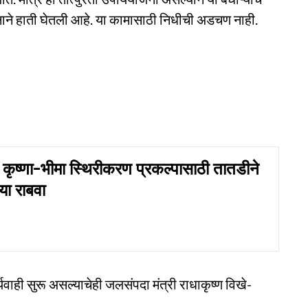
शासनाने हाती घेतली आहे. या कामासाठी निधीची अडचण नाही.
ष्णा-भीमा स्थिरीकरण प्रकल्पासाठी तातडीने
िया राबवा
वाही सुरू असल्याचेही जलसंपदा मंत्री राधाकृष्ण विखे-