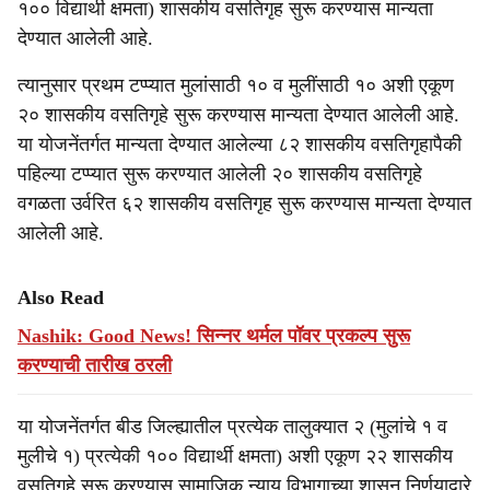
१०० विद्यार्थी क्षमता) शासकीय वसतिगृह सुरू करण्यास मान्यता
देण्यात आलेली आहे.
त्यानुसार प्रथम टप्प्यात मुलांसाठी १० व मुलींसाठी १० अशी एकूण
२० शासकीय वसतिगृहे सुरू करण्यास मान्यता देण्यात आलेली आहे.
या योजनेंतर्गत मान्यता देण्यात आलेल्या ८२ शासकीय वसतिगृहापैकी
पहिल्या टप्प्यात सुरू करण्यात आलेली २० शासकीय वसतिगृहे
वगळता उर्वरित ६२ शासकीय वसतिगृह सुरू करण्यास मान्यता देण्यात
आलेली आहे.
Also Read
Nashik: Good News! सिन्नर थर्मल पॉवर प्रकल्प सुरू
करण्याची तारीख ठरली
या योजनेंतर्गत बीड जिल्ह्यातील प्रत्येक तालुक्यात २ (मुलांचे १ व
मुलीचे १) प्रत्येकी १०० विद्यार्थी क्षमता) अशी एकूण २२ शासकीय
वसतिगृहे सुरू करण्यास सामाजिक न्याय विभागाच्या शासन निर्णयाद्वारे