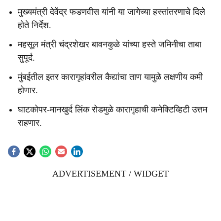
मुख्यमंत्री देवेंद्र फडणवीस यांनी या जागेच्या हस्तांतरणाचे दिले
होते निर्देश.
महसूल मंत्री चंद्रशेखर बावनकुळे यांच्या हस्ते जमिनीचा ताबा
सुपूर्द.
मुंबईतील इतर कारागृहांवरील कैद्यांचा ताण यामुळे लक्षणीय कमी
होणार.
घाटकोपर-मानखुर्द लिंक रोडमुळे कारागृहाची कनेक्टिव्हिटी उत्तम
राहणार.
ADVERTISEMENT / WIDGET