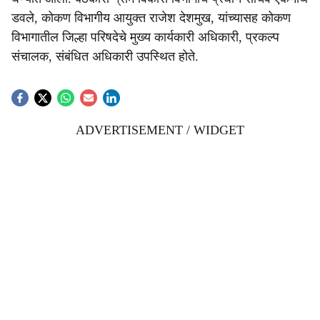
डवले, कोकण विभागीय आयुक्त राजेश देशमुख, यांच्यासह कोकण
विभागातील जिल्हा परिषदेचे मुख्य कार्यकारी अधिकारी, प्रकल्प
संचालक, संबंधित अधिकारी उपस्थित होते.
ADVERTISEMENT / WIDGET