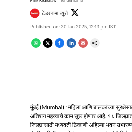
Pink Rickshaw
Tendernama
टेंडरनामा ब्युरो
Published on
:
30 Jan 2025, 12:13 pm
IST
मुंबई (Mumbai) : महिला आणि बालकांच्या सुरक्षेसा
अतिशय महत्वाचे काम सुरू होणार आहे. १८ जिल्ह्यात 
जिल्ह्यासाठी मध्यवर्ती ठिकाणी अहिल्या भवन उभारण्य