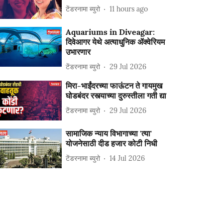
टेंडरनामा ब्युरो
11 hours ago
Aquariums in Diveagar:
दिवेआगर येथे अत्याधुनिक ॲक्वेरियम
उभारणार
टेंडरनामा ब्युरो
29 Jul 2026
मिरा-भाईंदरच्या फाऊंटन ते गायमुख
घोडबंदर रस्त्याच्या दुरुस्तीला गती द्या
टेंडरनामा ब्युरो
29 Jul 2026
सामाजिक न्याय विभागाच्या 'त्या'
योजनेसाठी दीड हजार कोटी निधी
टेंडरनामा ब्युरो
14 Jul 2026