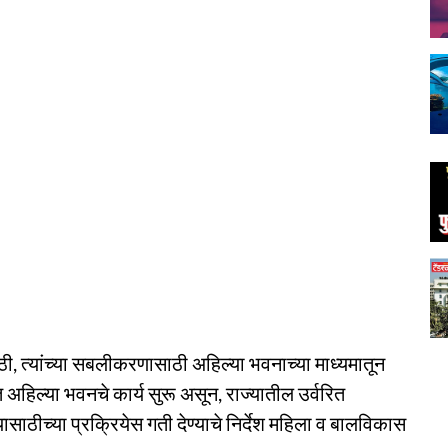
ठी, त्यांच्या सबलीकरणासाठी अहिल्या भवनाच्या माध्यमातून
अहिल्या भवनचे कार्य सुरू असून, राज्यातील उर्वरित
ासाठीच्या प्रक्रियेस गती देण्याचे निर्देश महिला व बालविकास