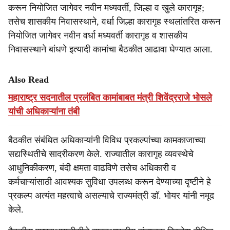
करून नियोजित जागेवर नवीन मध्यवर्ती, जिल्हा व खुले कारागृह;
तसेच शासकीय निवासस्थाने, वर्धा जिल्हा कारागृह स्थलांतरित करून
नियोजित जागेवर नवीन वर्धा मध्यवर्ती कारागृह व शासकीय
निवासस्थाने बांधणे इत्यादी कामांचा बैठकीत आढावा घेण्यात आला.
Also Read
महाराष्ट्र सदनातील प्रलंबित कामांबाबत मंत्री शिवेंद्रराजे भोसले
यांची अधिकाऱ्यांना तंबी
बैठकीत संबंधित अधिकाऱ्यांनी विविध प्रकल्पांच्या कामकाजाच्या
सद्यस्थितीचे सादरीकरण केले. राज्यातील कारागृह व्यवस्थेचे
आधुनिकीकरण, बंदी क्षमता वाढविणे तसेच अधिकारी व
कर्मचाऱ्यांसाठी आवश्यक सुविधा उपलब्ध करून देण्याच्या दृष्टीने हे
प्रकल्प अत्यंत महत्वाचे असल्याचे राज्यमंत्री डॉ. भोयर यांनी नमूद
केले.