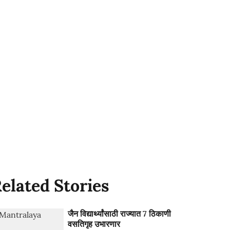
elated Stories
जैन विद्यार्थ्यांसाठी राज्यात 7 ठिकाणी
वसतिगृह उभारणार