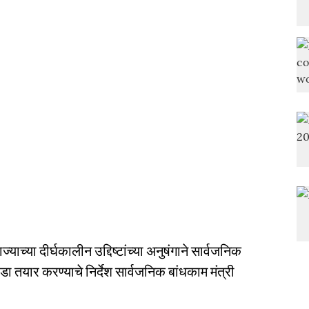
ाच्या दीर्घकालीन उद्दिष्टांच्या अनुषंगाने सार्वजनिक
 तयार करण्याचे निर्देश सार्वजनिक बांधकाम मंत्री