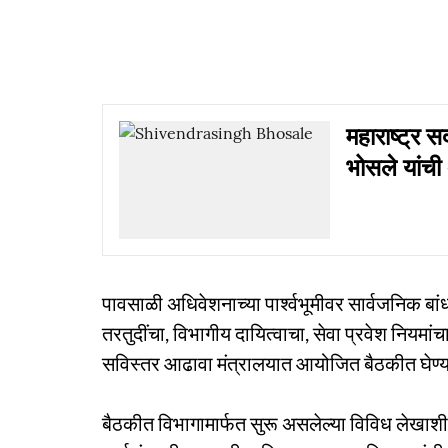
महाराष्ट्र स
भोसले यांची 
पावसाळी अधिवेशनाच्या पार्श्वभूमीवर सार्वजनिक बां
तरतुदींचा, विभागीय दायित्वाचा, सेवा प्रवेश नियमा
सविस्तर आढावा मंत्रालयात आयोजित बैठकीत घेण्या
बैठकीत विभागामार्फत सुरू असलेल्या विविध लेखाशीर्षा