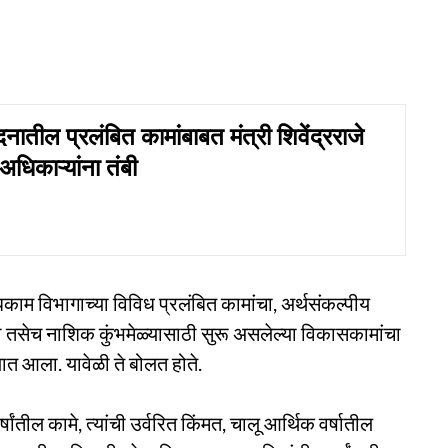
दनातील प्रलंबित कामांबाबत मंत्री शिवेंद्रराजे
अधिकाऱ्यांना तंबी
धकाम विभागाच्या विविध प्रलंबित कामांचा, अर्थसंकल्पीय
ंचा तसेच नाशिक कुंभमेळ्यासाठी सुरू असलेल्या विकासकामांचा
त आला. यावेळी ते बोलत होते.
ंतील कामे, त्यांची उर्वरित किंमत, चालू आर्थिक वर्षातील