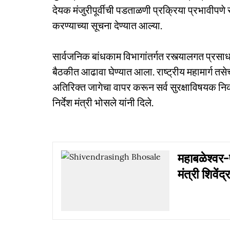
देयक मंजुरीपूर्वीची पडताळणी प्रक्रिया प्रभावीपणे स
करण्याच्या सूचना देण्यात आल्या.
सार्वजनिक बांधकाम विभागांतर्गत रस्त्यालगत प्रसा
बैठकीत आढावा घेण्यात आला. राष्ट्रीय महामार्ग तसे
अतिरिक्त जागेचा वापर करून सर्व सुरक्षाविषयक नि
निर्देश मंत्री भोसले यांनी दिले.
महाबळेश्वर
मंत्री शिवें