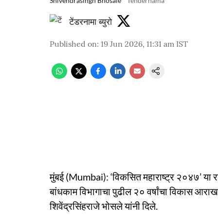
Shivendrasingh Bhosale
Tendernama
टेंडरनामा ब्युरो
Published on
:
19 Jun 2026, 11:31 am
IST
मुंबई (Mumbai): ‘विकसित महाराष्ट्र २०४७’ या राज्य
बांधकाम विभागाचा पुढील २० वर्षांचा विकास आराखडा
शिवेंद्रसिंहराजे भोसले यांनी दिले.