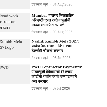
टेंडरनामा ब्युरो
04 Aug 2026
Mumbai: पालघर जिल्ह्यातील
अतिवृष्टीग्रस्त रस्ते व पुलांची
आयआयटीमार्फत तपासणी
टेंडरनामा ब्युरो
03 Aug 2026
Nashik Kumbh Mela 2027:
सार्वजनिक बांधकाम विभागाच्या
टेंडर्सची चौकशी करणार
टेंडरनामा ब्युरो
08 Jul 2026
PWD Contractor Payments:
पीडब्ल्यूडी ठेकेदारांची 17 हजार
कोटींची थकीत देयके टप्प्याटप्प्याने
अदा करणार
टेंडरनामा ब्युरो
07 Jul 2026