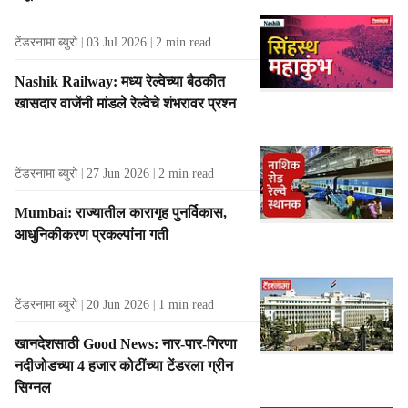
टेंडरनामा ब्युरो
03 Jul 2026
2
min read
Nashik Railway: मध्य रेल्वेच्या बैठकीत
खासदार वाजेंनी मांडले रेल्वेचे शंभरावर प्रश्न
टेंडरनामा ब्युरो
27 Jun 2026
2
min read
Mumbai: राज्यातील कारागृह पुनर्विकास,
आधुनिकीकरण प्रकल्पांना गती
टेंडरनामा ब्युरो
20 Jun 2026
1
min read
खानदेशसाठी Good News: नार-पार-गिरणा
नदीजोडच्या 4 हजार कोटींच्या टेंडरला ग्रीन
सिग्नल