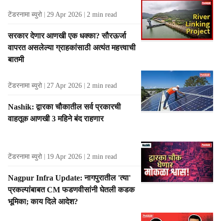
टेंडरनामा ब्युरो
29 Apr 2026
2
min read
सरकार देणार आणखी एक धक्का? सौरऊर्जा
वापरत असलेल्या ग्राहकांसाठी अत्यंत महत्त्वाची
बातमी
टेंडरनामा ब्युरो
27 Apr 2026
2
min read
Nashik: द्वारका चौकातील सर्व प्रकारची
वाहतूक आणखी 3 महिने बंद राहणार
टेंडरनामा ब्युरो
19 Apr 2026
2
min read
Nagpur Infra Update: नागपुरातील 'त्या'
प्रकल्पांबाबत CM फडणवीसांनी घेतली कडक
भूमिका; काय दिले आदेश?