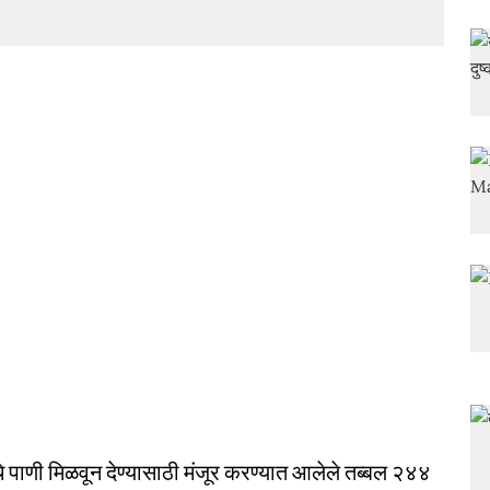
चे पाणी मिळवून देण्यासाठी मंजूर करण्यात आलेले तब्बल २४४