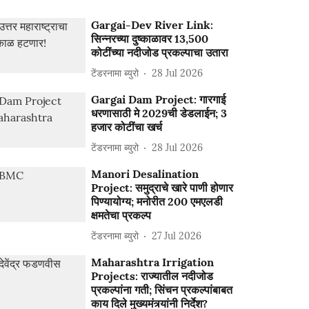
Gargai-Dev River Link:
सिन्नरच्या दुष्काळावर 13,500
कोटींच्या नदीजोड प्रकल्पाचा उतारा
टेंडरनामा ब्युरो
28 Jul 2026
Gargai Dam Project: गारगाई
धरणासाठी मे 2029ची डेडलाईन; 3
हजार कोटींचा खर्च
टेंडरनामा ब्युरो
28 Jul 2026
Manori Desalination
Project: समुद्राचे खारे पाणी होणार
पिण्यायोग्य; मनोरीत 200 एमएलडी
क्षमतेचा प्रकल्प
टेंडरनामा ब्युरो
27 Jul 2026
Maharashtra Irrigation
Projects: राज्यातील नदीजोड
प्रकल्पांना गती; सिंचन प्रकल्पांबाबत
काय दिले मुख्यमंत्र्यांनी निर्देश?