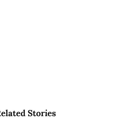
elated Stories