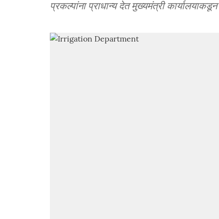
प्रकल्पांना प्राधान्य देत मुख्यमंत्री कार्यालयाकड