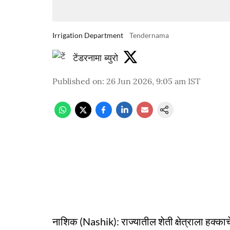
Irrigation Department
Tendernama
टेंडरनामा ब्युरो
Published on
:
26 Jun 2026, 9:05 am
IST
नाशिक (Nashik): राज्यातील शेती क्षेत्राला हक्का