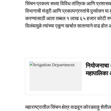
सिंचन प्रकल्प सध्या विविध तांत्रिक आणि प्रशासक
विभागाची मंजुरी आणि प्रकल्पग्रस्तांचे पुनर्वसन या मुख
करण्यासाठी आता तब्बल १ लाख ६५ हजार कोटी रुपयां
विलंबामुळे त्यांच्या एकूण खर्चात सातत्याने वाढ हो
नियोजनाचा 
महापालिका 
महाराष्ट्रातील सिंचन क्षेत्र वाढवून कोरडवाहू शेत