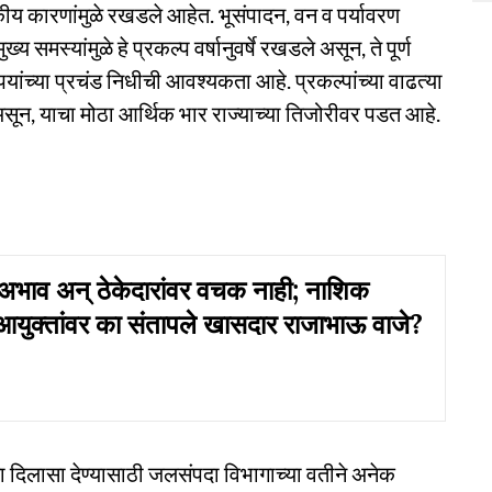
ीय कारणांमुळे रखडले आहेत. भूसंपादन, वन व पर्यावरण
्य समस्यांमुळे हे प्रकल्प वर्षानुवर्षे रखडले असून, ते पूर्ण
च्या प्रचंड निधीची आवश्यकता आहे. प्रकल्पांच्या वाढत्या
त असून, याचा मोठा आर्थिक भार राज्याच्या तिजोरीवर पडत आहे.
अभाव अन् ठेकेदारांवर वचक नाही; नाशिक
आयुक्तांवर का संतापले खासदार राजाभाऊ वाजे?
ीला दिलासा देण्यासाठी जलसंपदा विभागाच्या वतीने अनेक