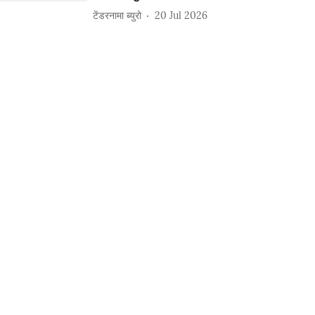
टेंडरनामा ब्युरो
20 Jul 2026