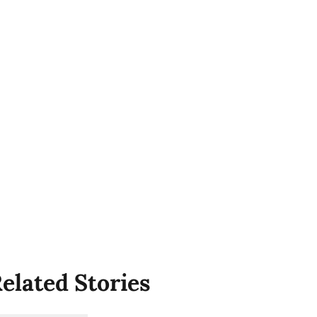
elated Stories