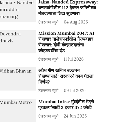
Jalna-Nanded Expressway:
घनसावंगीतील 112 हेक्टर जमिनीच्या
मोबदल्याचा तिढा सुटणार?
टेंडरनामा ब्युरो
04 Aug 2026
Mission Mumbai 2047: AI
रोखणार नालेसफाईतील गैरव्यवहार
रोखणार; दोषी कंत्राटदारांना
कोट्यवधींचा दंड
टेंडरनामा ब्युरो
11 Jul 2026
अवैध गौण खनिज उत्खनन
रोखण्यासाठी सरकारने काय घेतला
निर्णय?
टेंडरनामा ब्युरो
09 Jul 2026
Mumbai Infra: मुंबईतील मेट्रो
प्रकल्पांसाठी 3 हजार 372 कोटी
टेंडरनामा ब्युरो
24 Jun 2026