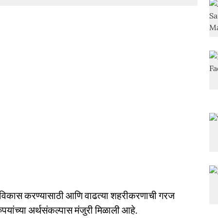
गीण विकास करण्यासाठी आणि वाढत्या शहरीकरणाची गरज
ंच्या अर्थसंकल्पास मंजुरी मिळाली आहे.