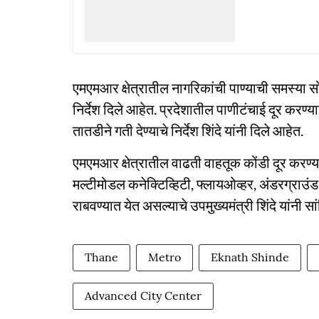
एमएमआर क्षेत्रातील नागरिकांची पाण्याची समस्या सो
निर्देश दिले आहेत. प्रदेशातील पाणीटंचाई दूर करण्य
तातडीने गती देण्याचे निर्देश शिंदे यांनी दिले आहेत.
एमएमआर क्षेत्रातील वाढती वाहतूक कोंडी दूर करण्य
मल्टीमोडल कनेक्टिव्हिटी, फ्लायओव्हर, अंडरग्राउं
राबवण्यात येत असल्याचे उपमुख्यमंत्री शिंदे यांनी सा
Thane
Metro
Eknath Shinde
Advanced City Center