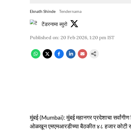
Eknath Shinde
Tendernama
टेंडरनामा ब्युरो
Published on
:
20 Feb 2026, 1:20 pm
IST
मुंबई (Mumbai): मुंबई महानगर प्रदेशाचा सर्वां
ओळखून एमएमआरडीच्या बैठकीत ४८ हजार कोटी रुपया