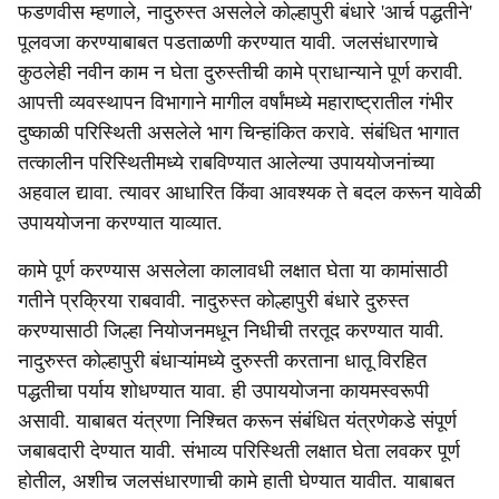
फडणवीस म्हणाले, नादुरुस्त असलेले कोल्हापुरी बंधारे 'आर्च पद्धतीने'
पूलवजा करण्याबाबत पडताळणी करण्यात यावी. जलसंधारणाचे
कुठलेही नवीन काम न घेता दुरुस्तीची कामे प्राधान्याने पूर्ण करावी.
आपत्ती व्यवस्थापन विभागाने मागील वर्षांमध्ये महाराष्ट्रातील गंभीर
दुष्काळी परिस्थिती असलेले भाग चिन्हांकित करावे. संबंधित भागात
तत्कालीन परिस्थितीमध्ये राबविण्यात आलेल्या उपाययोजनांच्या
अहवाल द्यावा. त्यावर आधारित किंवा आवश्यक ते बदल करून यावेळी
उपाययोजना करण्यात याव्यात.
कामे पूर्ण करण्यास असलेला कालावधी लक्षात घेता या कामांसाठी
गतीने प्रक्रिया राबवावी. नादुरुस्त कोल्हापुरी बंधारे दुरुस्त
करण्यासाठी जिल्हा नियोजनमधून निधीची तरतूद करण्यात यावी.
नादुरुस्त कोल्हापुरी बंधाऱ्यांमध्ये दुरुस्ती करताना धातू विरहित
पद्धतीचा पर्याय शोधण्यात यावा. ही उपाययोजना कायमस्वरूपी
असावी. याबाबत यंत्रणा निश्चित करून संबंधित यंत्रणेकडे संपूर्ण
जबाबदारी देण्यात यावी. संभाव्य परिस्थिती लक्षात घेता लवकर पूर्ण
होतील, अशीच जलसंधारणाची कामे हाती घेण्यात यावीत. याबाबत