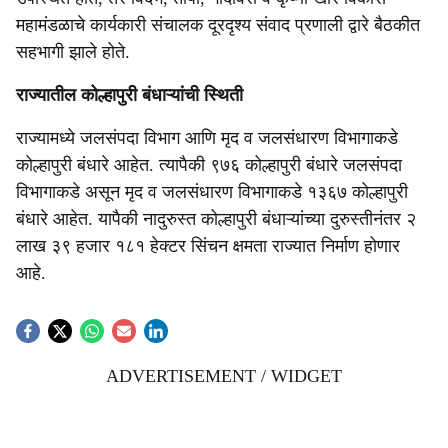
महामंडळाचे कार्यकारी संचालक दूरदृश्य संवाद प्रणाली द्वारे बैठकीत
सहभागी झाले होते.
राज्यातील कोल्हापुरी बंधाऱ्यांची स्थिती
राज्यामध्ये जलसंपदा विभाग आणि मृद व जलसंधारण विभागाकडे
कोल्हापुरी बंधारे आहेत. त्यापैकी ९७६ कोल्हापुरी बंधारे जलसंपदा
विभागाकडे असून मृद व जलसंधारण विभागाकडे १३६७ कोल्हापुरी
बंधारे आहेत. यापैकी नादुरुस्त कोल्हापुरी बंधाऱ्यांच्या दुरुस्तीनंतर २
लाख ३९ हजार १८१ हेक्टर सिंचन क्षमता राज्यात निर्माण होणार
आहे.
ADVERTISEMENT / WIDGET