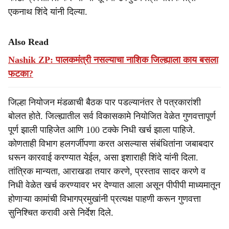
एकनाथ शिंदे यांनी दिल्या.
Also Read
Nashik ZP: पालकमंत्री नसल्याचा नाशिक जिल्ह्याला काय बसला
फटका?
जिल्हा नियोजन मंडळाची बैठक पार पडल्यानंतर ते पत्रकारांशी
बोलत होते. जिल्ह्यातील सर्व विकासकामे नियोजित वेळेत गुणवत्तापूर्ण
पूर्ण झाली पाहिजेत आणि 100 टक्के निधी खर्च झाला पाहिजे.
कोणताही विभाग हलगर्जीपणा करत असल्यास संबंधितांना जबाबदार
धरून कारवाई करण्यात येईल, असा इशाराही शिंदे यांनी दिला.
तांत्रिक मान्यता, आराखडा तयार करणे, प्रस्ताव सादर करणे व
निधी वेळेत खर्च करण्यावर भर देण्यात आला असून पीपीपी माध्यमातून
होणाऱ्या कामांची विभागप्रमुखांनी प्रत्यक्ष पाहणी करून गुणवत्ता
सुनिश्चित करावी असे निर्देश दिले.