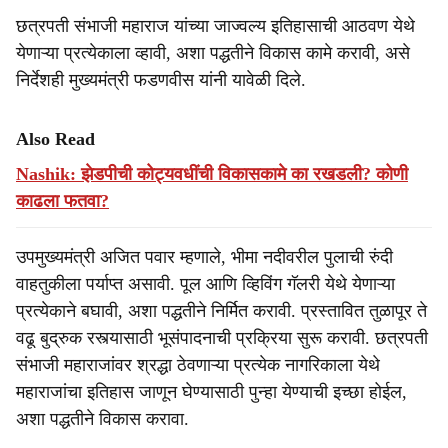
छत्रपती संभाजी महाराज यांच्या जाज्वल्य इतिहासाची आठवण येथे
येणाऱ्या प्रत्येकाला व्हावी, अशा पद्धतीने विकास कामे करावी, असे
निर्देशही मुख्यमंत्री फडणवीस यांनी यावेळी दिले.
Also Read
Nashik: झेडपीची कोट्यवधींची विकासकामे का रखडली? कोणी
काढला फतवा?
उपमुख्यमंत्री अजित पवार म्हणाले, भीमा नदीवरील पुलाची रुंदी
वाहतुकीला पर्याप्त असावी. पूल आणि व्हिविंग गॅलरी येथे येणाऱ्या
प्रत्येकाने बघावी, अशा पद्धतीने निर्मित करावी. प्रस्तावित तुळापूर ते
वढू बुद्रुक रस्त्यासाठी भूसंपादनाची प्रक्रिया सुरू करावी. छत्रपती
संभाजी महाराजांवर श्रद्धा ठेवणाऱ्या प्रत्येक नागरिकाला येथे
महाराजांचा इतिहास जाणून घेण्यासाठी पुन्हा येण्याची इच्छा होईल,
अशा पद्धतीने विकास करावा.