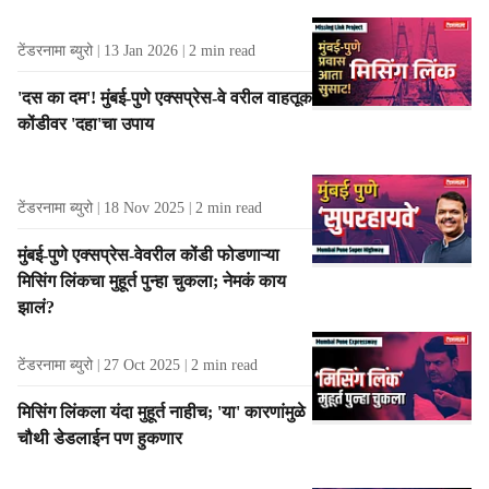
टेंडरनामा ब्युरो
13 Jan 2026
2
min read
'दस का दम'! मुंबई-पुणे एक्सप्रेस-वे वरील वाहतूक
कोंडीवर 'दहा'चा उपाय
टेंडरनामा ब्युरो
18 Nov 2025
2
min read
मुंबई-पुणे एक्सप्रेस-वेवरील कोंडी फोडणाऱ्या
मिसिंग लिंकचा मुहूर्त पुन्हा चुकला; नेमकं काय
झालं?
टेंडरनामा ब्युरो
27 Oct 2025
2
min read
मिसिंग लिंकला यंदा मुहूर्त नाहीच; 'या' कारणांमुळे
चौथी डेडलाईन पण हुकणार