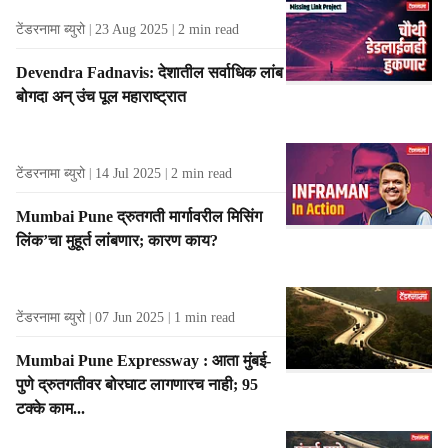
टेंडरनामा ब्युरो
23 Aug 2025
2
min read
Devendra Fadnavis: देशातील सर्वाधिक लांब
बोगदा अन् उंच पूल महाराष्ट्रात
टेंडरनामा ब्युरो
14 Jul 2025
2
min read
Mumbai Pune द्रुतगती मार्गावरील मिसिंग
लिंक’चा मुहूर्त लांबणार; कारण काय?
टेंडरनामा ब्युरो
07 Jun 2025
1
min read
Mumbai Pune Expressway : आता मुंबई-
पुणे द्रुतगतीवर बोरघाट लागणारच नाही; 95
टक्के काम...