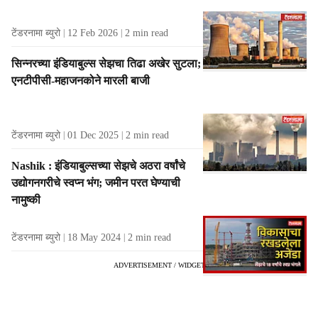
टेंडरनामा ब्युरो
12 Feb 2026
2
min read
सिन्नरच्या इंडियाबुल्स सेझचा तिढा अखेर सुटला;
एनटीपीसी-महाजनकोने मारली बाजी
टेंडरनामा ब्युरो
01 Dec 2025
2
min read
Nashik : इंडियाबुल्सच्या सेझचे अठरा वर्षांचे
उद्योगनगरीचे स्वप्न भंग; जमीन परत घेण्याची
नामुष्की
टेंडरनामा ब्युरो
18 May 2024
2
min read
ADVERTISEMENT / WIDGET