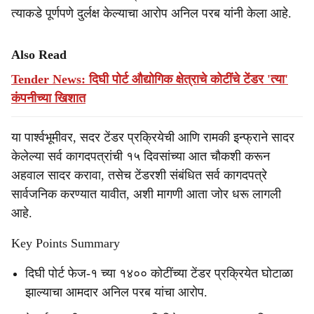
त्याकडे पूर्णपणे दुर्लक्ष केल्याचा आरोप अनिल परब यांनी केला आहे.
Also Read
Tender News: दिघी पोर्ट औद्योगिक क्षेत्राचे कोटींचे टेंडर 'त्या'
कंपनीच्या खिशात
या पार्श्वभूमीवर, सदर टेंडर प्रक्रियेची आणि रामकी इन्फ्राने सादर
केलेल्या सर्व कागदपत्रांची १५ दिवसांच्या आत चौकशी करून
अहवाल सादर करावा, तसेच टेंडरशी संबंधित सर्व कागदपत्रे
सार्वजनिक करण्यात यावीत, अशी मागणी आता जोर धरू लागली
आहे.
Key Points Summary
दिघी पोर्ट फेज-१ च्या १४०० कोटींच्या टेंडर प्रक्रियेत घोटाळा
झाल्याचा आमदार अनिल परब यांचा आरोप.