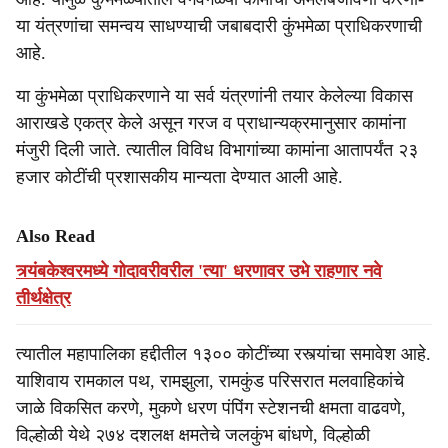
या यंत्रणांचा समन्वय साधण्याची जबाबदारी कुंभमेळा प्राधिकरणाची
आहे.
या कुंभमेळा प्राधिकरणाने या सर्व यंत्रणांनी तयार केलेल्या विकास
आराखडे एकत्र केले असून गरज व प्राधान्यक्रमानुसार कामांना
मंजुरी दिली जाते. त्यातील विविध विभागांच्या कामांना आतापर्यंत २३
हजार कोटींची प्रशासकीय मान्यता देण्यात आली आहे.
Also Read
त्र्यंबकेश्वरमध्ये गोदावरीवरील 'त्या' धरणावर उभे राहणार नवे
तीर्थक्षेत्र
त्यातील महापालिका हद्दीतील १३०० कोटींच्या रस्त्यांचा समावेश आहे.
याशिवाय रामकाल पथ, रामझुला, रामकुंड परिसरात मलवाहिकांचे
जाळे विकसित करणे, मुकणे धरण पंपिंग स्टेशनची क्षमता वाढवणे,
विल्होळी येथे २७४ दशलक्ष क्षमतेचे जलकुंभ बांधणे, विल्होळी