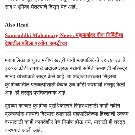
सावध भूमिका घेतल्याचे दिसून येत आहे.
Also Read
Samruddhi Mahamarg News: महामार्गावर वीज निर्मितीचा
देशातील पहिला प्रयोग 'समृद्धी'वर
महापालिका आयुक्त मनीषा खत्री यांनी महापालिकेचे २०२६-२७ चे
३०१० कोटी रुपयांचे अंदाजपत्रक स्थायी समिती सभापती मच्छिंद्र
सानप यांच्याकडे सादर केले आहे. या अंदाजपत्रकात सिंहस्थ
कुंभमेळ्यातील प्रकल्पांसाठी केवळ एक कोटी रुपयाची तरतूद केली
आहे. ही तरतूद प्रतिकात्मक आहे.
पुढच्या काळात कुंभमेळा प्राधिकरणने सिंहस्थासाठी काही नवीन
प्रकल्पांना मान्यता दिल्यास त्यासाठी महापालिकेच्या हिश्शाची रक्कम
देण्यासाठी काही कायदेशीर पेच निर्माण होऊ नये, यासाठी ही तरतूद
करण्यात आली आहे.