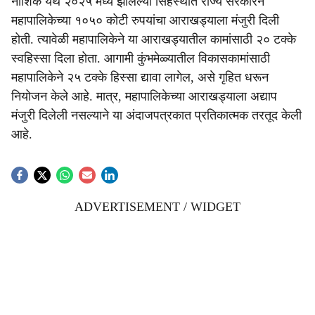
नाशिक येथे २०२५ मध्ये झालेल्या सिंहस्थात राज्य सरकारने
महापालिकेच्या १०५० कोटी रुपयांचा आराखड्याला मंजुरी दिली
होती. त्यावेळी महापालिकेने या आराखड्यातील कामांसाठी २० टक्के
स्वहिस्सा दिला होता. आगामी कुंभमेळ्यातील विकासकामांसाठी
महापालिकेने २५ टक्के हिस्सा द्यावा लागेल, असे गृहित धरून
नियोजन केले आहे. मात्र, महापालिकेच्या आराखड्याला अद्याप
मंजुरी दिलेली नसल्याने या अंदाजपत्रकात प्रतिकात्मक तरतूद केली
आहे.
ADVERTISEMENT / WIDGET