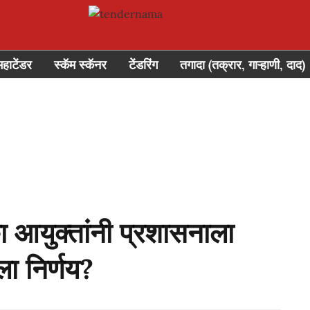
महाटेंडर
स्कॅम स्कॅनर
टेंडरिंग
तगादा (तक्रार, गाऱ्हाणी, दाद)
 आयुक्तांनी प्रशासनाला
ा निर्णय?