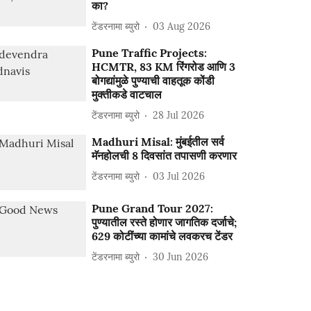
का?
टेंडरनामा ब्युरो
03 Aug 2026
Pune Traffic Projects:
HCMTR, 83 KM रिंगरोड आणि 3
बोगद्यांमुळे पुण्याची वाहतूक कोंडी
मुक्तीकडे वाटचाल
टेंडरनामा ब्युरो
28 Jul 2026
Madhuri Misal: मुंबईतील सर्व
मॅनहोलची 8 दिवसांत तपासणी करणार
टेंडरनामा ब्युरो
03 Jul 2026
Pune Grand Tour 2027:
पुण्यातील रस्ते होणार जागतिक दर्जाचे;
629 कोटींच्या कामांचे लवकरच टेंडर
टेंडरनामा ब्युरो
30 Jun 2026