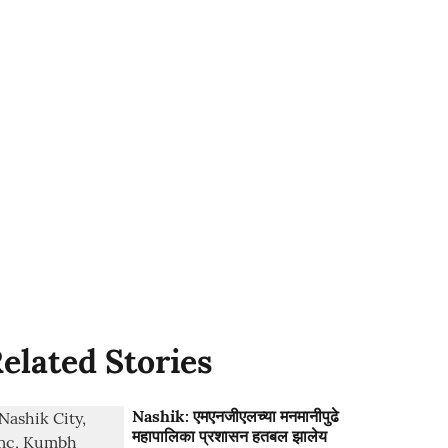
elated Stories
Nashik: एमएनजीएलच्या मनमानीपुढे
महापालिका प्रशासन हतबल झालेय