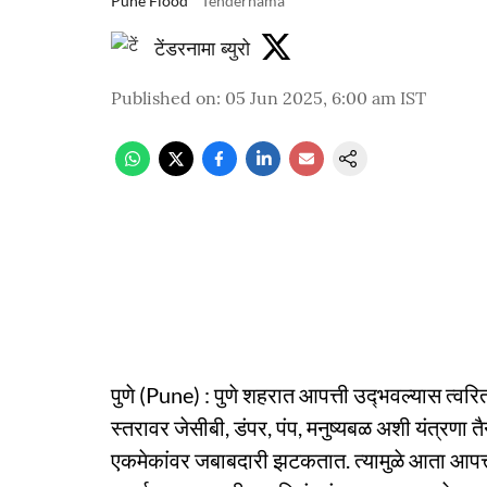
Pune Flood
Tendernama
टेंडरनामा ब्युरो
Published on
:
05 Jun 2025, 6:00 am
IST
पुणे (Pune) : पुणे शहरात आपत्ती उद्‍भवल्यास त्वरित
स्तरावर जेसीबी, डंपर, पंप, मनुष्यबळ अशी यंत्रणा
एकमेकांवर जबाबदारी झटकतात. त्यामुळे आता आपत्तीच