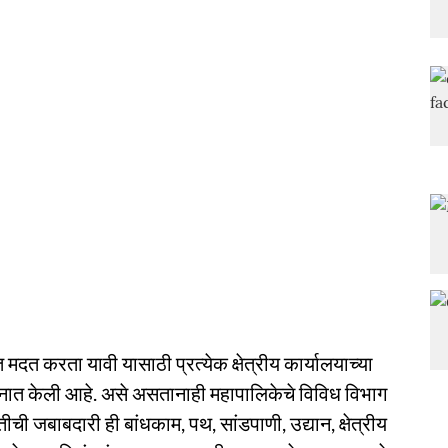
 मदत करता यावी यासाठी प्रत्येक क्षेत्रीय कार्यालयाच्या
 तैनात केली आहे. असे असतानाही महापालिकेचे विविध विभाग
ी जबाबदारी ही बांधकाम, पथ, सांडपाणी, उद्यान, क्षेत्रीय