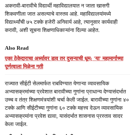
अकरावी-बारावीचे विद्यार्थी महाविद्यालयात न जाता खासगी
शिकवणीला जात असल्याचे वास्तव आहे. महाविद्यालयांमध्ये
विद्यार्थ्यांची ७५ टक्के हजेरी अनिवार्य आहे, त्यानुसार कार्यवाही
करावी, अशी सूचना शिक्षणाधिकाऱ्यांना दिल्या आहेत.
Also Read
एका ठेकेदाराचा अर्ध्यावर डाव तर दुसऱ्याची धूम; 'या' महामार्गाच्या
पूर्णत्वाला मिळेना गती
राज्यात सीईटी सेलमार्फत राबविण्यात येणाऱ्या व्यावसायिक
अभ्यासक्रमांच्या प्रवेशात बारावीच्या गुणांना प्राधान्य देण्यासंदर्भात
उच्च व तंत्र शिक्षणमंत्र्यांशी चर्चा केली जाईल. बारावीच्या गुणांना ४०
टक्के आणि सीईटीच्या गुणांना ६० टक्के महत्त्व देऊन व्यावसायिक
अभ्यासक्रमांना प्रवेश द्यावा, यासंदर्भात शासनास प्रस्ताव सादर
केला जाईल.