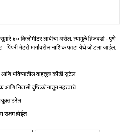
 सुमारे ४० किलोमीटर लांबीचा असेल. त्यामुळे हिंजवडी - पुणे
- पिंपरी मेट्रो मार्गावरील नाशिक फाटा येथे जोडला जाईल.
क आणि भविष्यातील वाहतूक कोंडी सुटेल
क आणि निवासी दृष्टिकोनातून महत्त्वाचे
पयुक्त ठरेल
वा सक्षम होईल