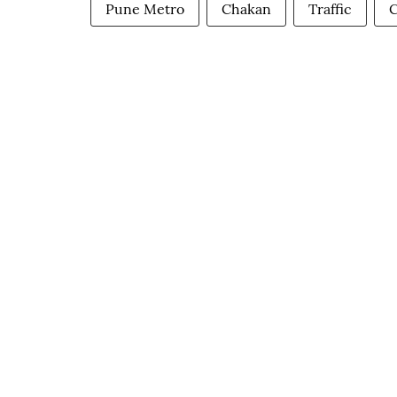
Pune Metro
Chakan
Traffic