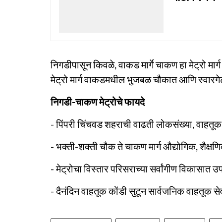
निगडीपासून किवळे, वाकड मार्गे चाकण हा मेट्रो मार्ग
मेट्रो मार्ग वाकडमधील भुजबळ चौकात आणि स्वारगेट 
निगडी-चाकण मेट्रोचे फायदे
- पिंपरी चिंचवड शहराची वाढती लोकसंख्या, वाहतू
- भक्ती-शक्ती चौक ते चाकण मार्ग औद्योगिक, शैक्षणि
- मेट्रोचा विस्तार परिसराच्या सर्वांगीण विकासात उ
- दैनंदिन वाहतूक कोंडी सुटून सार्वजनिक वाहतूक से