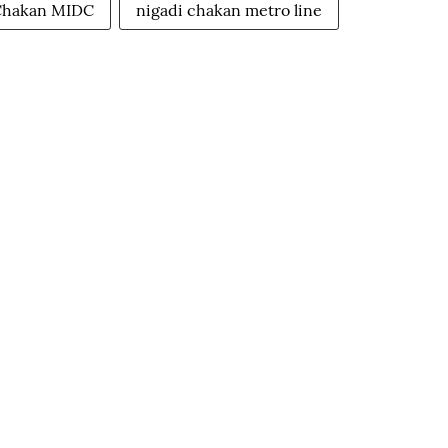
Chakan MIDC
nigadi chakan metro line