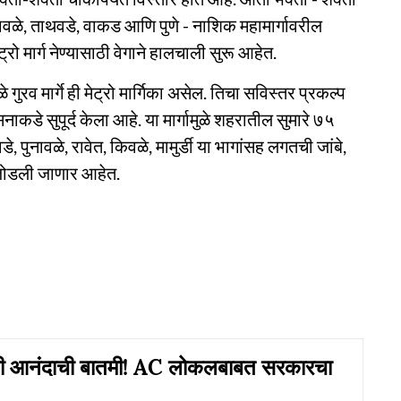
ुनावळे, ताथवडे, वाकड आणि पुणे - नाशिक महामार्गावरील
 मार्ग नेण्यासाठी वेगाने हालचाली सुरू आहेत.
ुरव मार्गे ही मेट्रो मार्गिका असेल. तिचा सविस्तर प्रकल्प
डे सुपूर्द केला आहे. या मार्गामुळे शहरातील सुमारे ७५
 पुनावळे, रावेत, किवळे, मामुर्डी या भागांसह लगतची जांबे,
ोने जोडली जाणार आहेत.
ाठी आनंदाची बातमी! AC लोकलबाबत सरकारचा