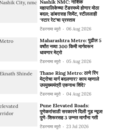
Nashik NMC: नाशिक
महापालिकेच्या टेंडरमध्ये होणार मोठा
बदल; डांबरासह सिमेंट, स्टीललाही
‘स्टार रेट’चा प्रस्ताव
टेंडरनामा ब्युरो
06 Aug 2026
Maharashtra Metro: पुढील 5
वर्षांत नव्या 300 किमी मार्गवरून
धावणार मेट्रो
टेंडरनामा ब्युरो
05 Aug 2026
Thane Ring Metro: ठाणे रिंग
मेट्रोचा मार्ग बदलणार? काय म्हणाले
उपमुख्यमंत्री एकनाथ शिंदे?
टेंडरनामा ब्युरो
04 Aug 2026
Pune Elevated Roads:
पुणेकरांसाठी सरकारने दिली गुड न्यूज!
पुणे-शिरूरसह 3 उन्नत मार्गांना गती
टेंडरनामा ब्युरो
23 Jul 2026