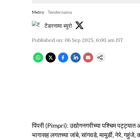
Metro
Tendernama
टेंडरनामा ब्युरो
Published on
:
06 Sep 2025, 6:00 am
IST
पिंपरी (Pimpri): उद्योगनगरीच्या पश्चिम पट्ट्यात अर
भागासह लगतच्या जांबे, सांगवडे, मामुर्डी, नेरे, गहु