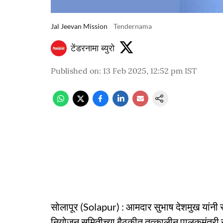
Jal Jeevan Mission
Tendernama
टेंडरनामा ब्युरो
Published on
:
13 Feb 2025, 12:52 pm
IST
सोलापूर (Solapur) : आमदार सुभाष देशमुख यांनी 
नियोजन समितीच्या बैठकीत तत्कालीन पालकमंत्री र