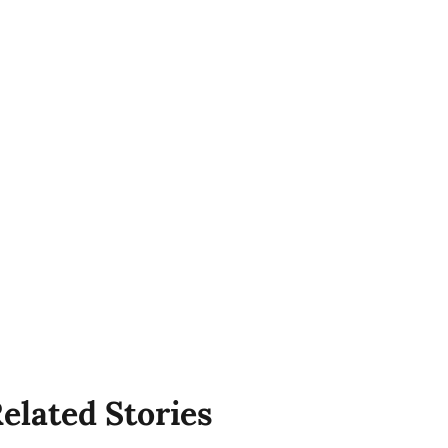
elated Stories