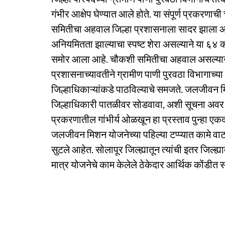
गंभीर आक्षेप घेण्यात आले होते. या संपूर्ण प्रकरणा
समितीचा अहवाल जिल्हा प्रशासनाला सादर झाला
अनियमितता झाल्याचा स्पष्ट शेरा असल्याने या ६४ काम
समोर आला आहे. चौकशी समितीचा अहवाल असल्याने 
प्रशासनाच्यावतीने ग्रामीण पाणी पुरवठा विभागाच्या
जिल्हाधिकाऱ्यांकडे पाठविल्याचे समजते. जलजीवन
जिल्हाधिकारी पातळीवर सोडवावा, अशी सूचना अवर सच
प्रकरणातील गांभीर्य ओळखून हा प्रस्ताव पुन्हा एक
जलजीवन मिशन योजनेच्या पहिल्या टप्प्यात कामे 
सुटले आहेत. सोलापूर जिल्ह्यातून त्यांची इतर जिल्ह
मात्र योजनेचे काम केलेले ठेकेदार आर्थिक कोंडीत 