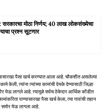
रकारचा मोठा निर्णय; 40 लाख लोकसंख्येचा
ण्याचा प्रश्न सूटणार
्यासारखा पैसा खर्च करण्यात आला आहे. चौकशीत असलेल्या
े केली, त्यांना त्यांच्या कामांची देयके देण्यासाठी जिल्हा
र येऊ लागले आहे. त्यामुळे सर्वच ठेकेदार आर्थिक कोंडीत
ांकरिता पाण्यासारखा पैसा खर्च केला, त्या गावांची तहान
ता समोर येऊ लागला आहे.