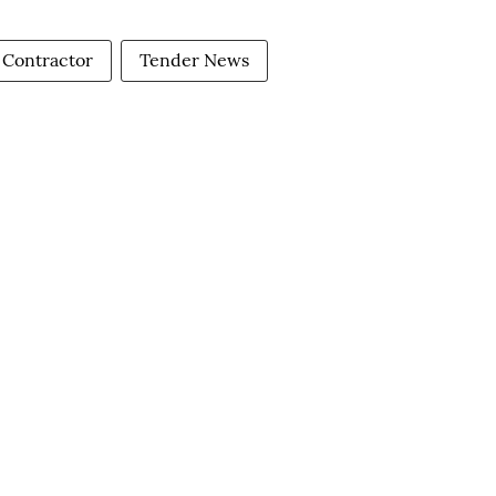
Contractor
Tender News