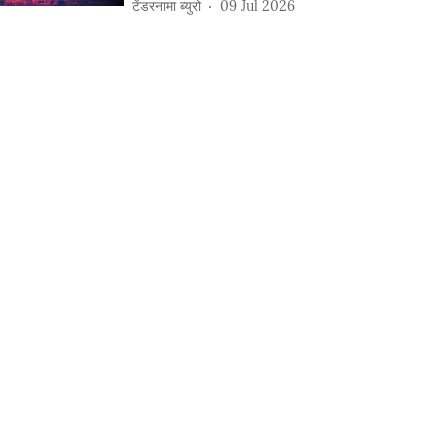
टेंडरनामा ब्युरो
09 Jul 2026