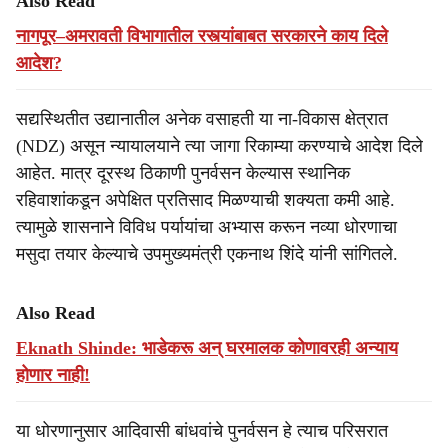
Also Read
नागपूर–अमरावती विभागातील रस्त्यांबाबत सरकारने काय दिले
आदेश?
सद्यस्थितीत उद्यानातील अनेक वसाहती या ना-विकास क्षेत्रात
(NDZ) असून न्यायालयाने त्या जागा रिकाम्या करण्याचे आदेश दिले
आहेत. मात्र दूरस्थ ठिकाणी पुनर्वसन केल्यास स्थानिक
रहिवाशांकडून अपेक्षित प्रतिसाद मिळण्याची शक्यता कमी आहे.
त्यामुळे शासनाने विविध पर्यायांचा अभ्यास करून नव्या धोरणाचा
मसुदा तयार केल्याचे उपमुख्यमंत्री एकनाथ शिंदे यांनी सांगितले.
Also Read
Eknath Shinde: भाडेकरू अन् घरमालक कोणावरही अन्याय
होणार नाही!
या धोरणानुसार आदिवासी बांधवांचे पुनर्वसन हे त्याच परिसरात